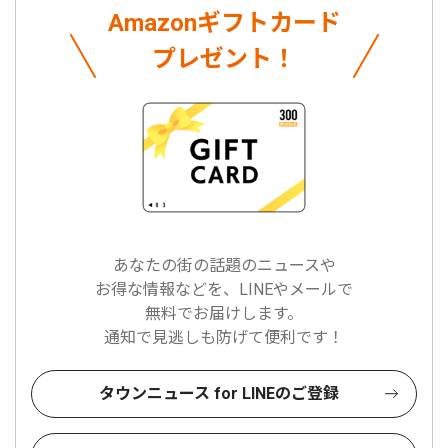
Amazonギフトカード
プレゼント！
あなたの街の話題のニュースや
お得な情報などを、LINEやメールで
無料でお届けします。
通知で見逃しも防げて便利です！
タウンニュース for LINEのご登録