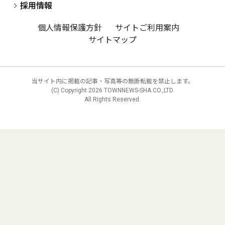
採用情報
個人情報保護方針
サイトご利用案内
サイトマップ
当サイト内に掲載の記事・写真等の無断転載を禁止します。
(C) Copyright
2026 TOWNNEWS-SHA CO.,LTD.
All Rights Reserved.