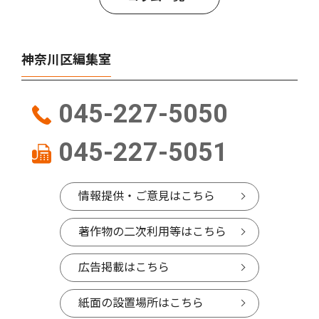
神奈川区編集室
045-227-5050
045-227-5051
情報提供・ご意見はこちら
著作物の二次利用等はこちら
広告掲載はこちら
紙面の設置場所はこちら