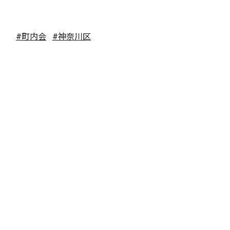
#町内会
#神奈川区