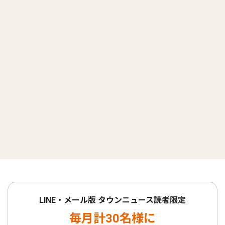
LINE・メール版 タウンニュース読者限定
毎月計30名様に