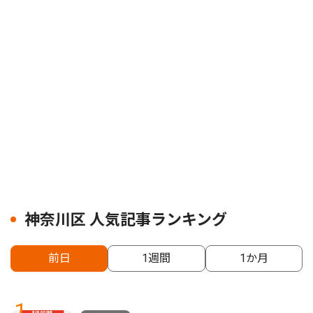
神奈川区 人気記事ランキング
前日
1週間
1か月
1