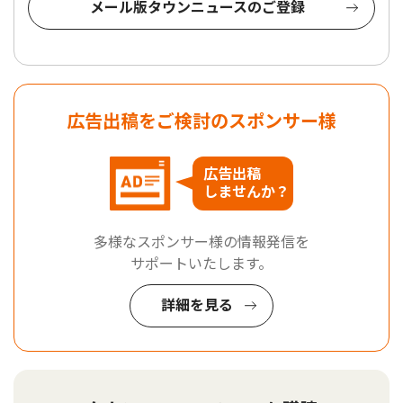
メール版タウンニュースのご登録
広告出稿をご検討のスポンサー様
広告出稿
しませんか？
多様なスポンサー様の情報発信を
サポートいたします。
詳細を見る