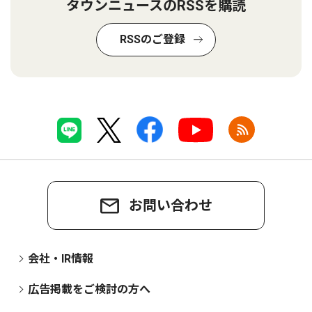
タウンニュースのRSSを購読
RSSのご登録
お問い合わせ
会社・IR情報
広告掲載をご検討の方へ