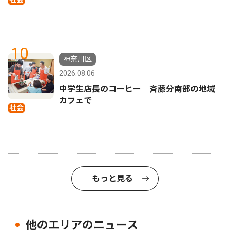
10
神奈川区
2026.08.06
中学生店長のコーヒー 斉藤分南部の地域
カフェで
社会
もっと見る
他のエリアのニュース