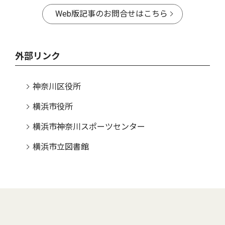
Web版記事のお問合せはこちら
外部リンク
神奈川区役所
横浜市役所
横浜市神奈川スポーツセンター
横浜市立図書館