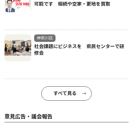
可能です 相続や空家・更地を買取
神奈川区
社会課題にビジネスを 県民センターで研
修会
すべて見る
意見広告・議会報告