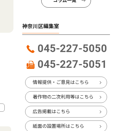
コラム一覧
神奈川区編集室
045-227-5050
045-227-5051
情報提供・ご意見はこちら
著作物の二次利用等はこちら
広告掲載はこちら
4
5
紙面の設置場所はこちら