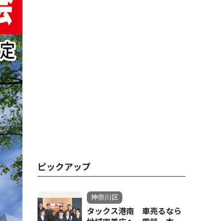
ピックアップ
神奈川区
タックス港南 車売るなら