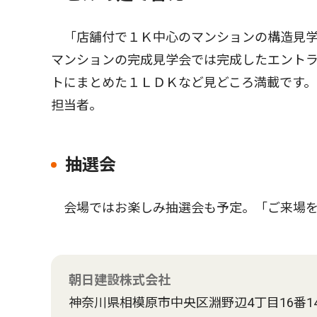
「店舗付で１Ｋ中心のマンションの構造見学
マンションの完成見学会では完成したエントラ
トにまとめた１ＬＤＫなど見どころ満載です。
担当者。
抽選会
会場ではお楽しみ抽選会も予定。「ご来場を
朝日建設株式会社
神奈川県相模原市中央区淵野辺4丁目16番1