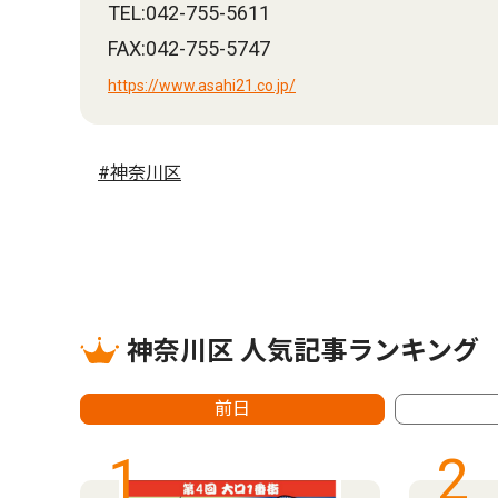
TEL:042-755-5611
FAX:042-755-5747
https://www.asahi21.co.jp/
#神奈川区
神奈川区 人気記事ランキング
前日
1
2