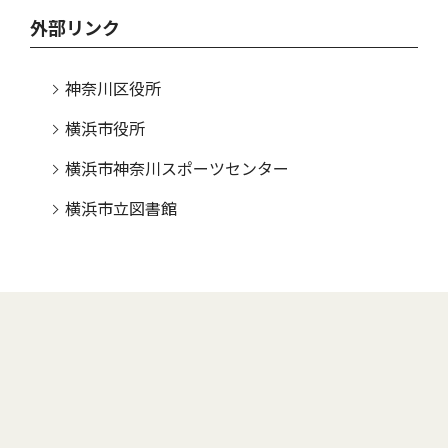
外部リンク
神奈川区役所
横浜市役所
横浜市神奈川スポーツセンター
横浜市立図書館