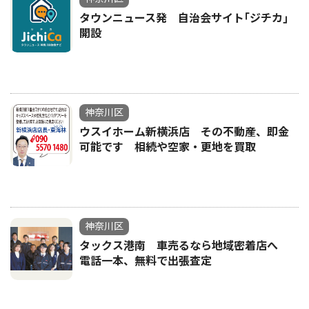
タウンニュース発 自治会サイト｢ジチカ｣
開設
神奈川区
ウスイホーム新横浜店 その不動産、即金
可能です 相続や空家・更地を買取
神奈川区
タックス港南 車売るなら地域密着店へ
電話一本、無料で出張査定