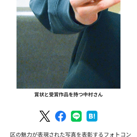
賞状と受賞作品を持つ中村さん
区の魅力が表現された写真を表彰するフォトコン