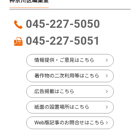
神奈川区編集室
045-227-5050
045-227-5051
情報提供・ご意見はこちら
著作物の二次利用等はこちら
広告掲載はこちら
紙面の設置場所はこちら
Web版記事のお問合せはこちら