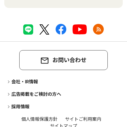
お問い合わせ
会社・IR情報
広告掲載をご検討の方へ
採用情報
個人情報保護方針
サイトご利用案内
サイトマップ