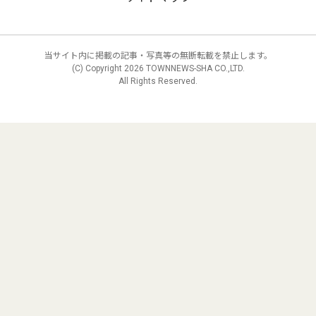
当サイト内に掲載の記事・写真等の無断転載を禁止します。
(C) Copyright
2026 TOWNNEWS-SHA CO.,LTD.
All Rights Reserved.