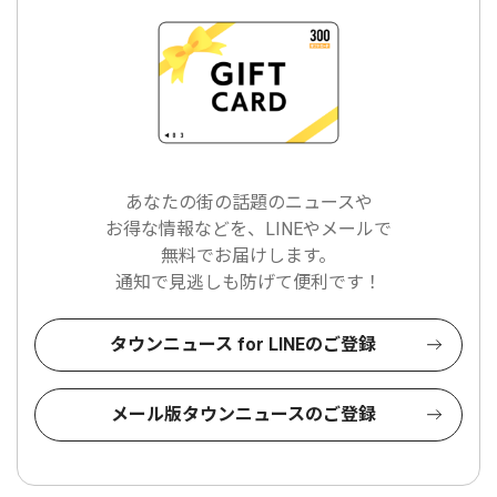
あなたの街の話題のニュースや
お得な情報などを、LINEやメールで
無料でお届けします。
通知で見逃しも防げて便利です！
タウンニュース for LINEのご登録
メール版タウンニュースのご登録