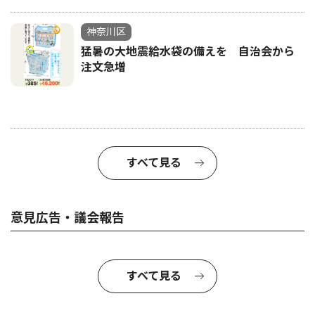
神奈川区
猛暑の大地震給水袋の備えを 自治会から
注文急増
すべて見る
意見広告・議会報告
すべて見る