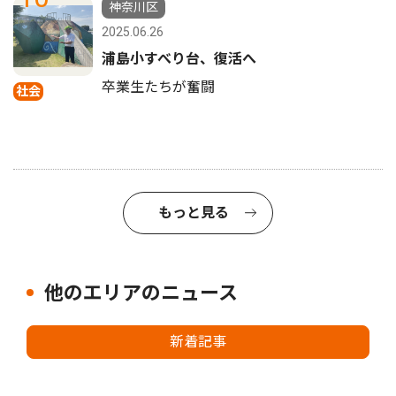
神奈川区
2025.06.26
浦島小すべり台、復活へ
卒業生たちが奮闘
社会
もっと見る
他のエリアのニュース
新着記事