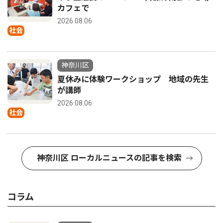
カフェで
2026.08.06
社会
神奈川区
夏休みに体験ワークショップ 地域の先生
が講師
2026.08.06
社会
神奈川区 ローカルニュースの記事を検索
コラム