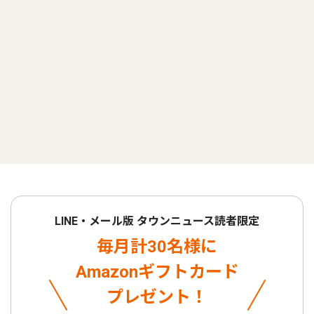
LINE・メール版 タウンニュース読者限定
毎月計30名様に
Amazonギフトカード
プレゼント！