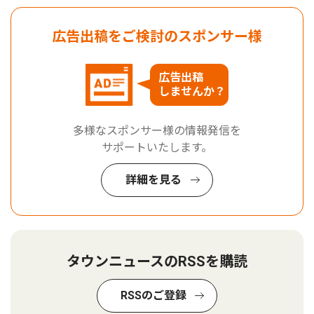
広告出稿をご検討のスポンサー様
広告出稿
しませんか？
多様なスポンサー様の情報発信を
サポートいたします。
詳細を見る
タウンニュースのRSSを購読
RSSのご登録