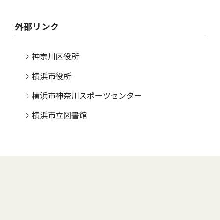
外部リンク
神奈川区役所
横浜市役所
横浜市神奈川スポーツセンター
横浜市立図書館