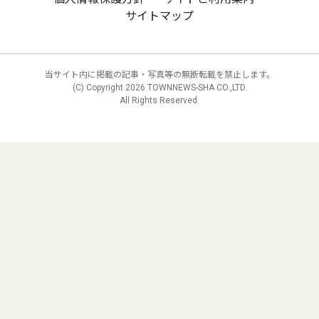
サイトマップ
当サイト内に掲載の記事・写真等の無断転載を禁止します。
(C) Copyright
2026 TOWNNEWS-SHA CO.,LTD.
All Rights Reserved.