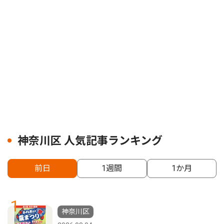
神奈川区 人気記事ランキング
前日
1週間
1か月
1
神奈川区