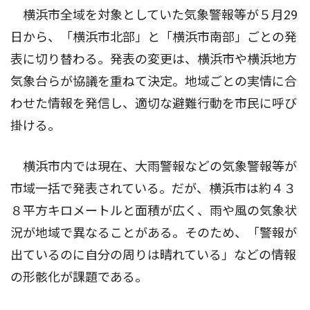
横浜市全域を対象としていた気象警報等が５月29
日から、「横浜市北部」と「横浜市南部」ごとの発
表に切り替わる。発表の変更は、横浜市や横浜地方
気象台らが協議を重ねて決定。地域ごとの実情に合
わせた情報を発信し、適切な避難行動を市民に呼び
掛ける。
横浜市内では現在、大雨警報などの気象警報等が
市域一括で発表されている。だが、横浜市は約４３
８平方キロメートルと面積が広く、雨や風の気象状
況が地域で異なることがある。そのため、「警報が
出ているのに自分の周りは晴れている」などの情報
の形骸化が課題である。