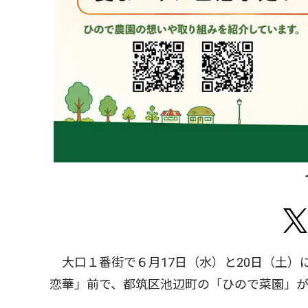
大口１番街で６月17日（水）と20日（土）
恋華」前で、都筑区池辺町の「ひので菜園」