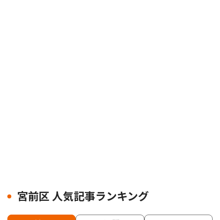
宮前区 人気記事ランキング