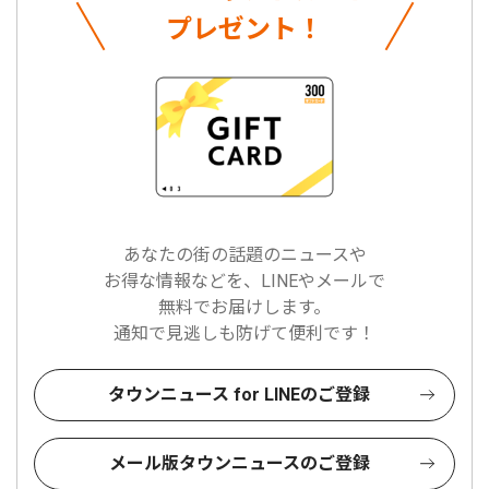
プレゼント！
あなたの街の話題のニュースや
お得な情報などを、LINEやメールで
無料でお届けします。
通知で見逃しも防げて便利です！
タウンニュース for LINEのご登録
メール版タウンニュースのご登録