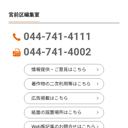
宮前区編集室
044-741-4111
044-741-4002
情報提供・ご意見はこちら
著作物の二次利用等はこちら
広告掲載はこちら
紙面の設置場所はこちら
Web版記事のお問合せはこちら