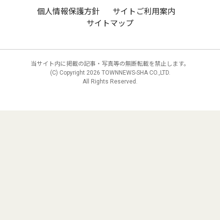
個人情報保護方針
サイトご利用案内
サイトマップ
当サイト内に掲載の記事・写真等の無断転載を禁止します。
(C) Copyright
2026 TOWNNEWS-SHA CO.,LTD.
All Rights Reserved.