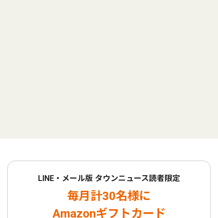
LINE・メール版 タウンニュース読者限定
毎月計30名様に
Amazonギフトカード