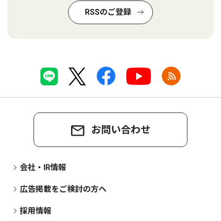
RSSのご登録
お問い合わせ
会社・IR情報
広告掲載をご検討の方へ
採用情報