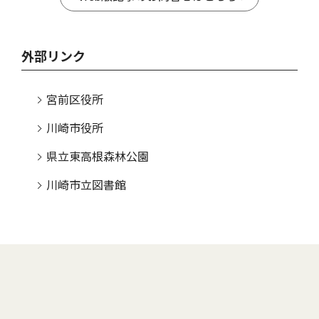
外部リンク
宮前区役所
川崎市役所
県立東高根森林公園
川崎市立図書館