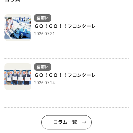
宮前区
ＧＯ！ＧＯ！！フロンターレ
2026.07.31
宮前区
ＧＯ！ＧＯ！！フロンターレ
2026.07.24
コラム一覧