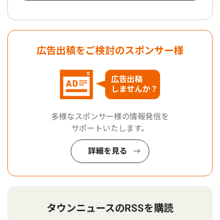
広告出稿をご検討のスポンサー様
広告出稿
しませんか？
多様なスポンサー様の情報発信を
サポートいたします。
詳細を見る
タウンニュースのRSSを購読