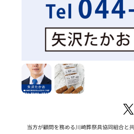
当方が顧問を務める川崎葬祭具協同組合と共