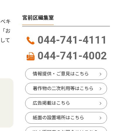
宮前区編集室
ーベキ
る「お
044-741-4111
して
044-741-4002
情報提供・ご意見はこちら
著作物の二次利用等はこちら
広告掲載はこちら
紙面の設置場所はこちら