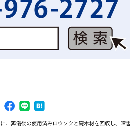
に、葬儀後の使用済みロウソクと廃木材を回収し、障