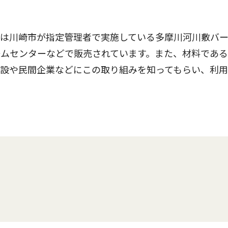
は川崎市が指定管理者で実施している多摩川河川敷バ
ームセンターなどで販売されています。また、材料であ
設や民間企業などにこの取り組みを知ってもらい、利用