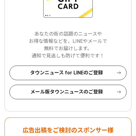
あなたの街の話題のニュースや
お得な情報などを、LINEやメールで
無料でお届けします。
通知で見逃しも防げて便利です！
タウンニュース for LINEのご登録
メール版タウンニュースのご登録
広告出稿をご検討のスポンサー様