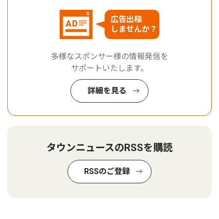
広告出稿
しませんか？
多様なスポンサー様の情報発信を
サポートいたします。
詳細を見る
タウンニュースのRSSを購読
RSSのご登録