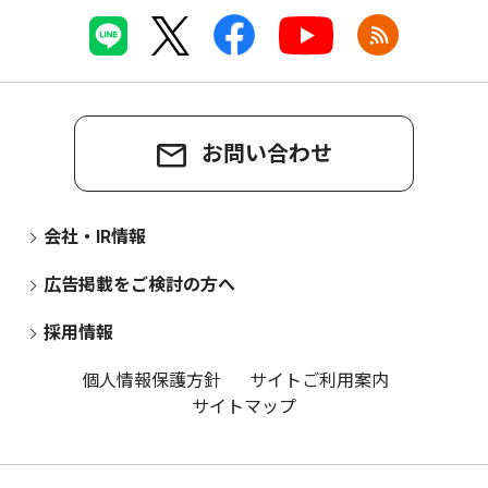
お問い合わせ
会社・IR情報
広告掲載をご検討の方へ
採用情報
個人情報保護方針
サイトご利用案内
サイトマップ