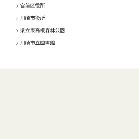
宮前区役所
川崎市役所
県立東高根森林公園
川崎市立図書館