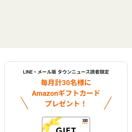
LINE・メール版 タウンニュース読者限定
毎月計30名様に
Amazonギフトカード
プレゼント！