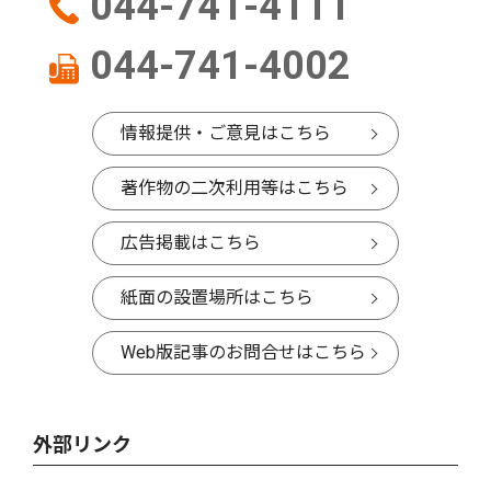
044-741-4111
044-741-4002
情報提供・ご意見はこちら
著作物の二次利用等はこちら
広告掲載はこちら
紙面の設置場所はこちら
Web版記事のお問合せはこちら
外部リンク