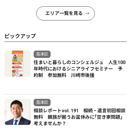
エリア一覧を見る
ピックアップ
高津区
住まいと暮らしのコンシェルジュ 人生100
年時代におけるシニアライフセミナー 予
約制 参加無料 川崎市後援
高津区
相談レポートvol. 191 相続・遺言初回相談
無料 親族が揃うお盆休みに｢空き家問題｣
考えませんか？