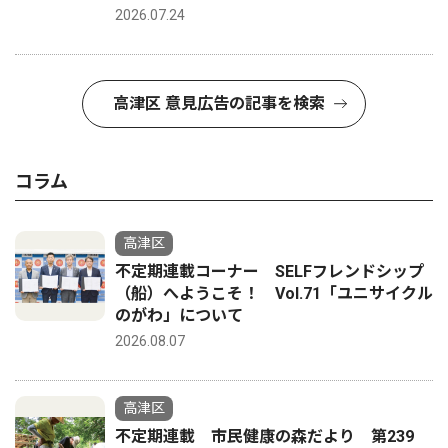
2026.07.24
高津区 意見広告の記事を検索
コラム
高津区
不定期連載コーナー SELFフレンドシップ
（船）へようこそ！ Vol.71「ユニサイクル
のがわ」について
2026.08.07
高津区
不定期連載 市民健康の森だより 第239