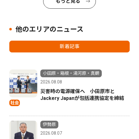
もっと見る
他のエリアのニュース
新着記事
小田原・箱根・湯河原・真鶴
2026.08.08
災害時の電源確保へ 小田原市と
Jackery Japanが包括連携協定を締結
社会
伊勢原
2026.08.07