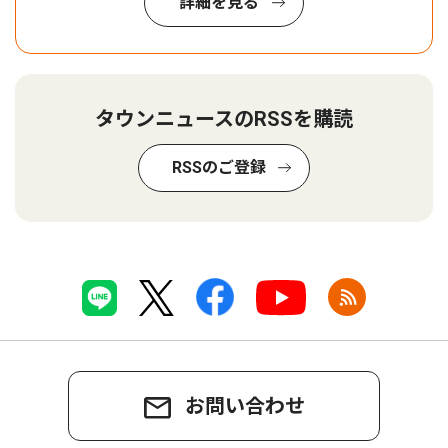
詳細を見る
タウンニュースのRSSを購読
RSSのご登録
お問い合わせ