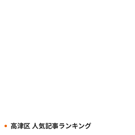
高津区 人気記事ランキング