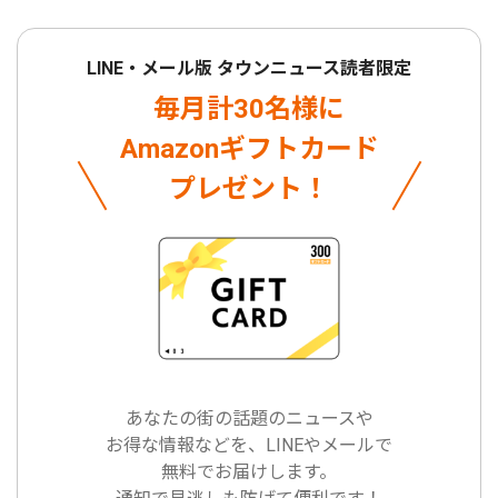
LINE・メール版 タウンニュース読者限定
毎月計30名様に
Amazonギフトカード
プレゼント！
あなたの街の話題のニュースや
お得な情報などを、LINEやメールで
無料でお届けします。