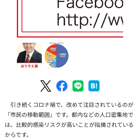
引き続くコロナ禍で、改めて注目されているのが
「市民の移動範囲」です。都内などの人口密集地で
は、比較的感染リスクが高いことが指摘されている
からです。