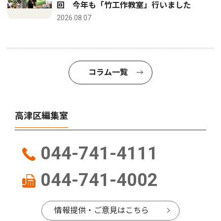
回 今年も「竹工作教室」行いました
2026.08.07
コラム一覧
高津区編集室
044-741-4111
044-741-4002
情報提供・ご意見はこちら