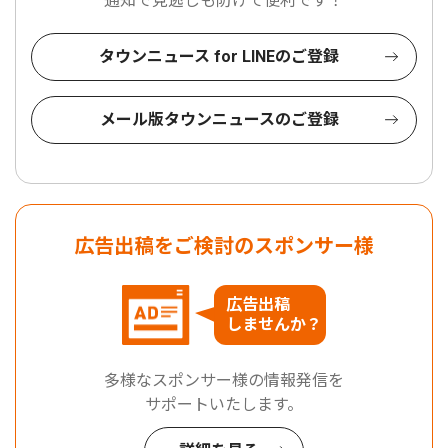
通知で見逃しも防げて便利です！
タウンニュース for LINEのご登録
メール版タウンニュースのご登録
広告出稿をご検討のスポンサー様
広告出稿
しませんか？
多様なスポンサー様の情報発信を
サポートいたします。