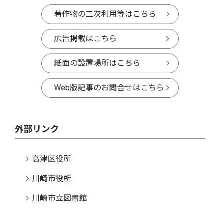
著作物の二次利用等はこちら
広告掲載はこちら
紙面の設置場所はこちら
Web版記事のお問合せはこちら
外部リンク
高津区役所
川崎市役所
川崎市立図書館