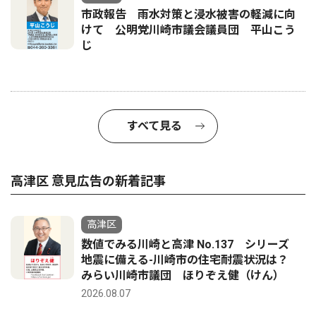
市政報告 雨水対策と浸水被害の軽減に向
けて 公明党川崎市議会議員団 平山こう
じ
すべて見る
高津区 意見広告の新着記事
高津区
数値でみる川崎と高津 No.137 シリーズ
地震に備える-川崎市の住宅耐震状況は？
みらい川崎市議団 ほりぞえ健（けん）
2026.08.07