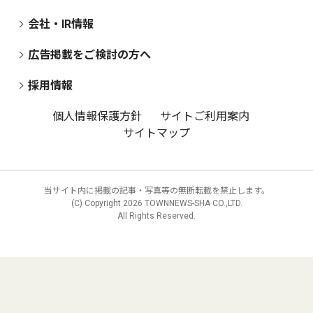
会社・IR情報
広告掲載をご検討の方へ
採用情報
個人情報保護方針
サイトご利用案内
サイトマップ
当サイト内に掲載の記事・写真等の無断転載を禁止します。
(C) Copyright
2026 TOWNNEWS-SHA CO.,LTD.
All Rights Reserved.