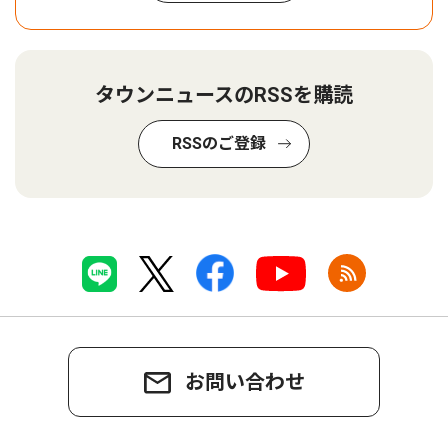
タウンニュースのRSSを購読
RSSのご登録
お問い合わせ