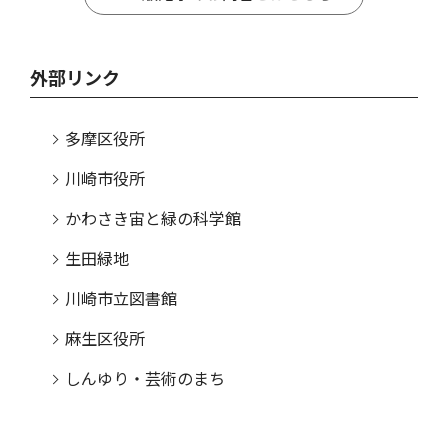
外部リンク
多摩区役所
川崎市役所
かわさき宙と緑の科学館
生田緑地
川崎市立図書館
麻生区役所
しんゆり・芸術のまち