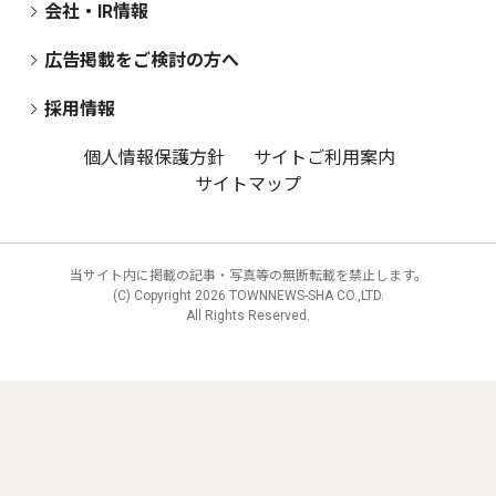
会社・IR情報
広告掲載をご検討の方へ
採用情報
個人情報保護方針
サイトご利用案内
サイトマップ
当サイト内に掲載の記事・写真等の無断転載を禁止します。
(C) Copyright
2026 TOWNNEWS-SHA CO.,LTD.
All Rights Reserved.