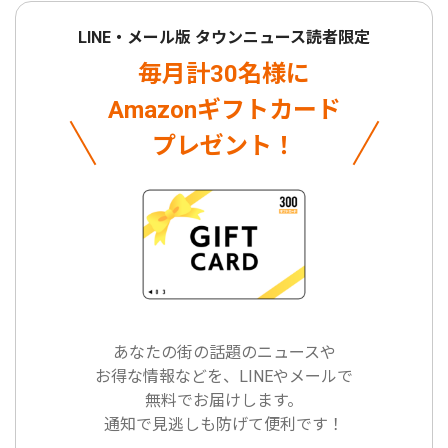
LINE・メール版 タウンニュース読者限定
毎月計30名様に
Amazonギフトカード
プレゼント！
あなたの街の話題のニュースや
お得な情報などを、LINEやメールで
無料でお届けします。
通知で見逃しも防げて便利です！