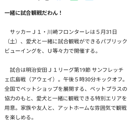
一緒に試合観戦だわん！
サッカーＪ１・川崎フロンターレは５月31日
（土）、愛犬と一緒に試合観戦ができるパブリック
ビューイングを、Ｕ等々力で開催する。
試合は明治安田Ｊ１リーグ第19節 サンフレッチ
ェ広島戦（アウェイ）。午後５時30分キックオフ。
全国でペットショップを展開する、ペットプラスの
協力のもと、愛犬と一緒に観戦できる特別エリアを
用意。家族や友人と、アットホームな雰囲気で観戦
を楽しめる。