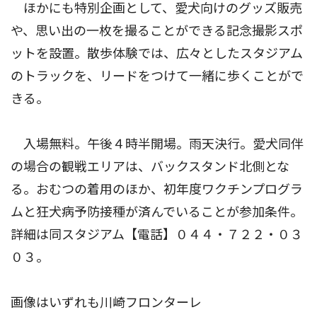
ほかにも特別企画として、愛犬向けのグッズ販売
や、思い出の一枚を撮ることができる記念撮影スポ
ットを設置。散歩体験では、広々としたスタジアム
のトラックを、リードをつけて一緒に歩くことがで
きる。
入場無料。午後４時半開場。雨天決行。愛犬同伴
の場合の観戦エリアは、バックスタンド北側とな
る。おむつの着用のほか、初年度ワクチンプログラ
ムと狂犬病予防接種が済んでいることが参加条件。
詳細は同スタジアム【電話】０４４・７２２・０３
０３。
画像はいずれも川崎フロンターレ