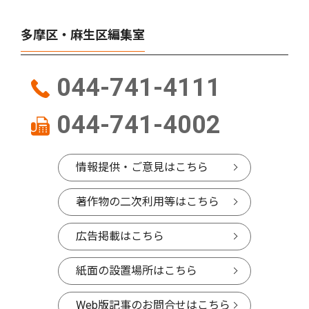
多摩区・麻生区編集室
044-741-4111
044-741-4002
情報提供・ご意見はこちら
著作物の二次利用等はこちら
広告掲載はこちら
紙面の設置場所はこちら
Web版記事のお問合せはこちら