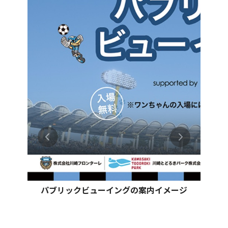
パブリックビューイングの案内イメージ