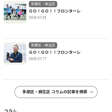
多摩区・麻生区
ＧＯ！ＧＯ！！フロンターレ
2026.07.24
多摩区・麻生区
ＧＯ！ＧＯ！！フロンターレ
2026.07.17
多摩区・麻生区 コラムの記事を検索
コラム