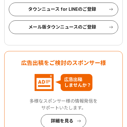
タウンニュース for LINEのご登録
メール版タウンニュースのご登録
広告出稿をご検討のスポンサー様
広告出稿
しませんか？
多様なスポンサー様の情報発信を
サポートいたします。
詳細を見る