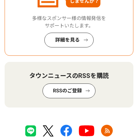
しませんか？
多様なスポンサー様の情報発信を
サポートいたします。
詳細を見る
タウンニュースのRSSを購読
RSSのご登録