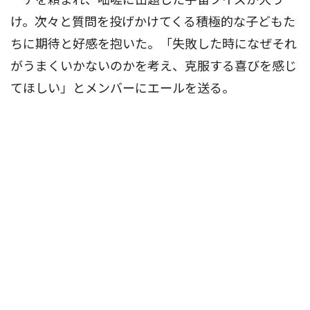
け。次々と質問を投げかけてくる積極的な子どもた
ちに期待と好感を抱いた。「失敗した時になぜそれ
がうまくいかないのかを考え、克服する喜びを感じ
てほしい」とメンバーにエールを送る。