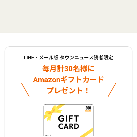
LINE・メール版 タウンニュース読者限定
毎月計30名様に
Amazonギフトカード
プレゼント！