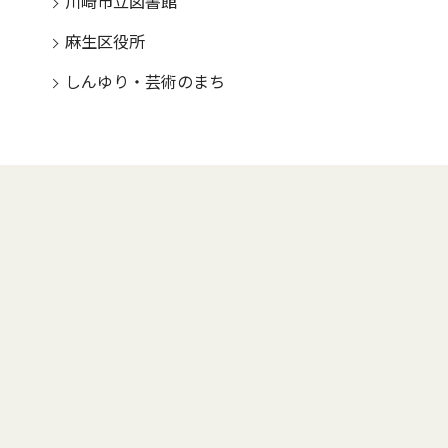
川崎市立図書館
麻生区役所
しんゆり・芸術のまち