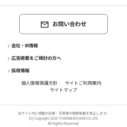
お問い合わせ
会社・IR情報
広告掲載をご検討の方へ
採用情報
個人情報保護方針
サイトご利用案内
サイトマップ
当サイト内に掲載の記事・写真等の無断転載を禁止します。
(C) Copyright
2026 TOWNNEWS-SHA CO.,LTD.
All Rights Reserved.