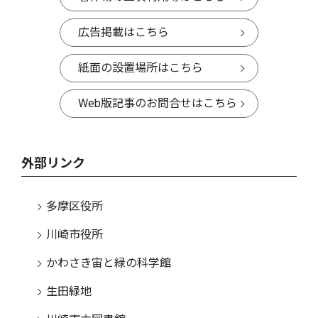
広告掲載はこちら
紙面の設置場所はこちら
Web版記事のお問合せはこちら
外部リンク
多摩区役所
川崎市役所
かわさき宙と緑の科学館
生田緑地