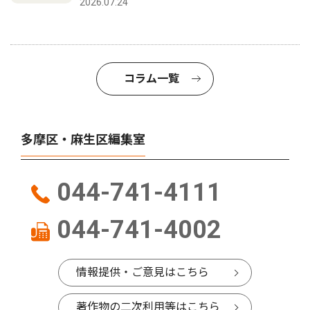
2026.07.24
コラム一覧
多摩区・麻生区編集室
044-741-4111
044-741-4002
情報提供・ご意見はこちら
著作物の二次利用等はこちら