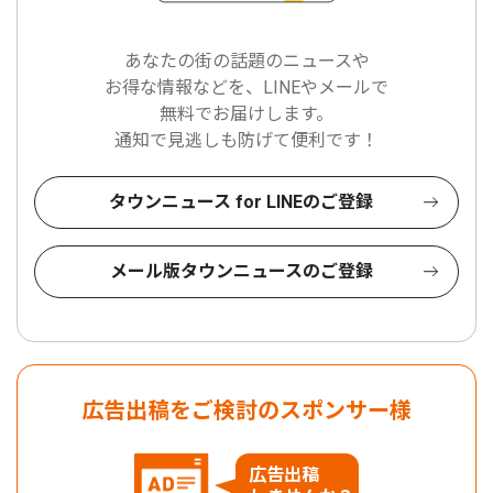
あなたの街の話題のニュースや
お得な情報などを、LINEやメールで
無料でお届けします。
通知で見逃しも防げて便利です！
タウンニュース for LINEのご登録
メール版タウンニュースのご登録
広告出稿をご検討のスポンサー様
広告出稿