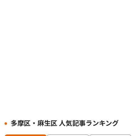
多摩区・麻生区 人気記事ランキング