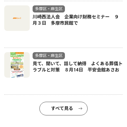
多摩区・麻生区
川崎西法人会 企業向け財務セミナー ９
月３日 多摩市民館で
多摩区・麻生区
見て、聞いて、話して納得 よくある葬儀ト
ラブルと対策 ８月14日 平安会館あさお
すべて見る