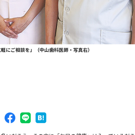
気軽にご相談を」（中山歯科医師・写真右）