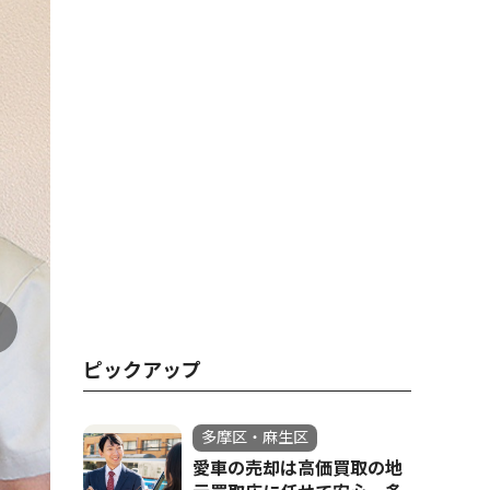
ピックアップ
多摩区・麻生区
愛車の売却は高価買取の地