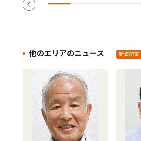
他のエリアのニュース
新着記事