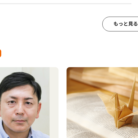
もっと見る