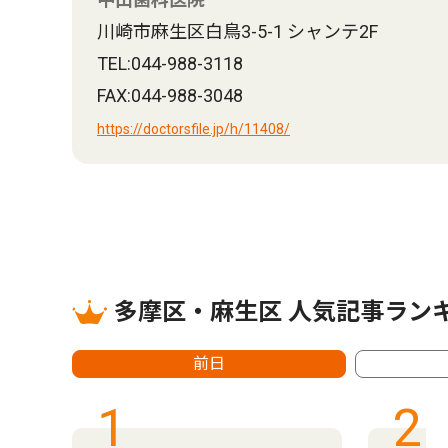
川崎市麻生区白鳥3-5-1 シャンテ2F
TEL:044-988-3118
FAX:044-988-3048
https://doctorsfile.jp/h/11408/
多摩区・麻生区 人気記事ラン
前日
1
2