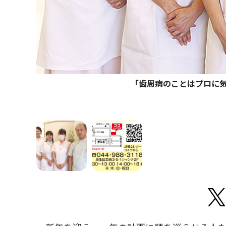
「歯周病のことはプロに