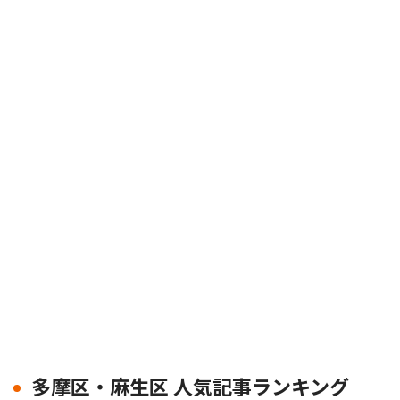
多摩区・麻生区 人気記事ランキング