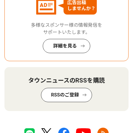
広告出稿
しませんか？
多様なスポンサー様の情報発信を
サポートいたします。
詳細を見る
タウンニュースのRSSを購読
RSSのご登録