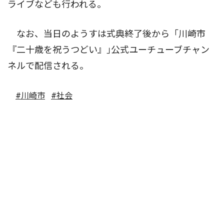
ライブなども行われる。
なお、当日のようすは式典終了後から「川崎市
『二十歳を祝うつどい』｣公式ユーチューブチャン
ネルで配信される。
#川崎市
#社会