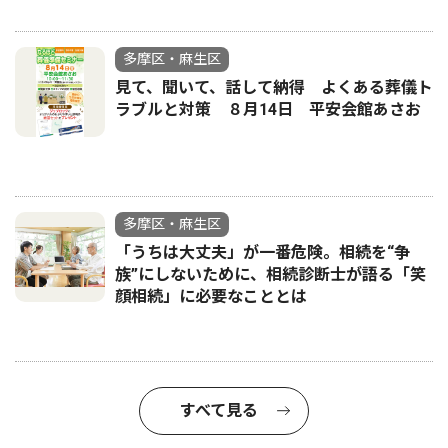
多摩区・麻生区
見て、聞いて、話して納得 よくある葬儀ト
ラブルと対策 ８月14日 平安会館あさお
多摩区・麻生区
「うちは大丈夫」が一番危険。相続を“争
族”にしないために、相続診断士が語る「笑
顔相続」に必要なこととは
すべて見る