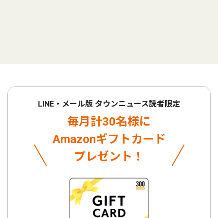
LINE・メール版 タウンニュース読者限定
毎月計30名様に
Amazonギフトカード
プレゼント！