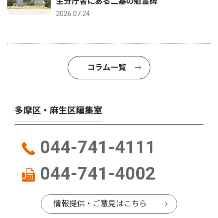
生分庁舎にある二基の慰霊碑
2026.07.24
コラム一覧
多摩区・麻生区編集室
044-741-4111
044-741-4002
情報提供・ご意見はこちら