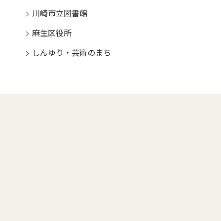
川崎市立図書館
麻生区役所
しんゆり・芸術のまち