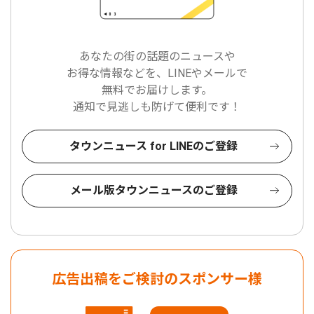
あなたの街の話題のニュースや
お得な情報などを、LINEやメールで
無料でお届けします。
通知で見逃しも防げて便利です！
タウンニュース for LINEのご登録
メール版タウンニュースのご登録
広告出稿をご検討のスポンサー様