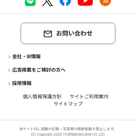
お問い合わせ
会社・IR情報
広告掲載をご検討の方へ
採用情報
個人情報保護方針
サイトご利用案内
サイトマップ
当サイト内に掲載の記事・写真等の無断転載を禁止します。
(C) Copyright
2026 TOWNNEWS-SHA CO.,LTD.