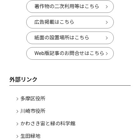
著作物の二次利用等はこちら
広告掲載はこちら
紙面の設置場所はこちら
Web版記事のお問合せはこちら
外部リンク
多摩区役所
川崎市役所
かわさき宙と緑の科学館
生田緑地