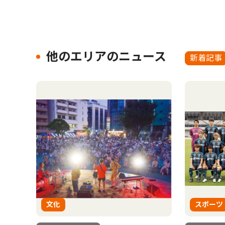
他のエリアのニュース
新着記事
文化
スポーツ