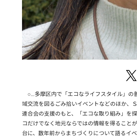
○...多摩区内で「エコなライフスタイル」
域交流を図るごみ拾いイベントなどのほか、
連合会の支援のもと、「エコな取り組み」を
コだけでなく地元ならではの情報を得ること
台に、数年前からまちづくりについて語るイ