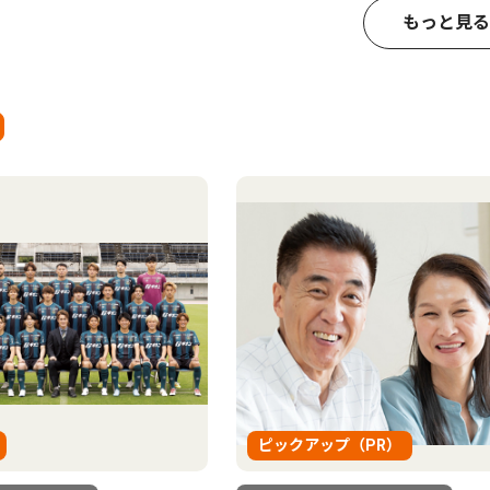
もっと見る
ピックアップ（PR）