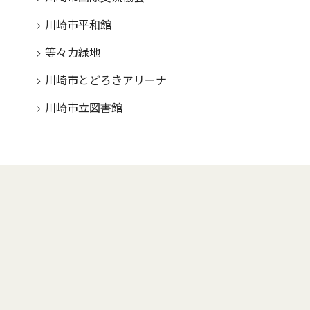
川崎市平和館
等々力緑地
川崎市とどろきアリーナ
川崎市立図書館