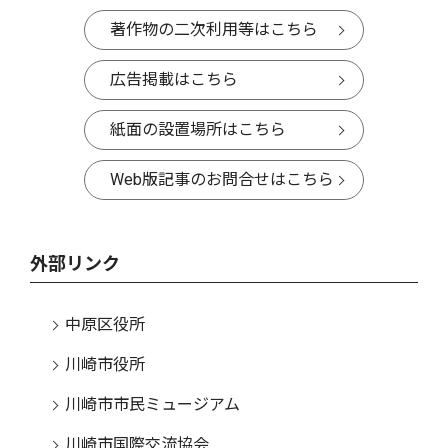
著作物の二次利用等はこちら
広告掲載はこちら
紙面の設置場所はこちら
Web版記事のお問合せはこちら
外部リンク
中原区役所
川崎市役所
川崎市市民ミュージアム
川崎市国際交流協会