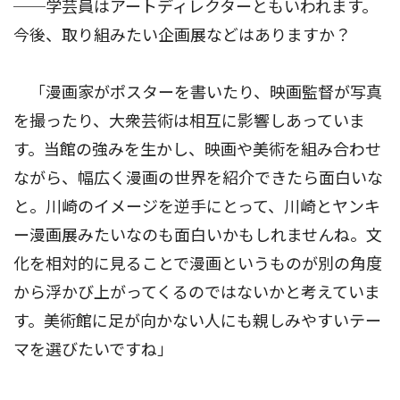
──学芸員はアートディレクターともいわれます。
今後、取り組みたい企画展などはありますか？
「漫画家がポスターを書いたり、映画監督が写真
を撮ったり、大衆芸術は相互に影響しあっていま
す。当館の強みを生かし、映画や美術を組み合わせ
ながら、幅広く漫画の世界を紹介できたら面白いな
と。川崎のイメージを逆手にとって、川崎とヤンキ
ー漫画展みたいなのも面白いかもしれませんね。文
化を相対的に見ることで漫画というものが別の角度
から浮かび上がってくるのではないかと考えていま
す。美術館に足が向かない人にも親しみやすいテー
マを選びたいですね」