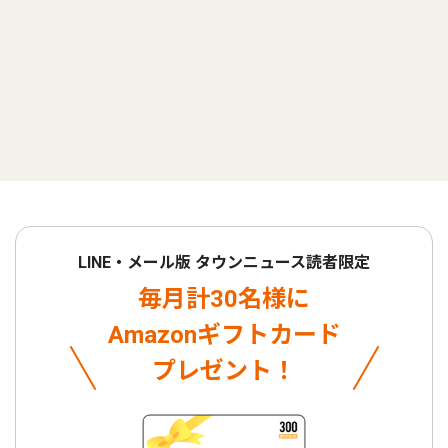
LINE・メール版 タウンニュース読者限定
毎月計30名様に
Amazonギフトカード
プレゼント！