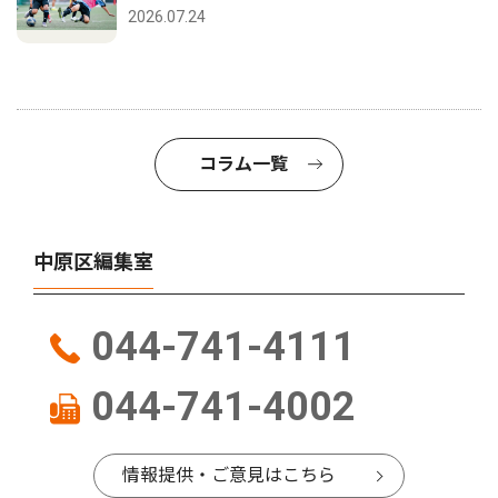
2026.07.24
コラム一覧
中原区編集室
044-741-4111
044-741-4002
情報提供・ご意見はこちら