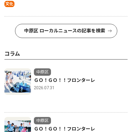
文化
中原区 ローカルニュースの記事を検索
コラム
中原区
ＧＯ！ＧＯ！！フロンターレ
2026.07.31
中原区
ＧＯ！ＧＯ！！フロンターレ