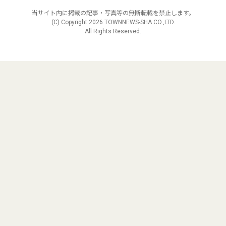
当サイト内に掲載の記事・写真等の無断転載を禁止します。
(C) Copyright
2026 TOWNNEWS-SHA CO.,LTD.
All Rights Reserved.