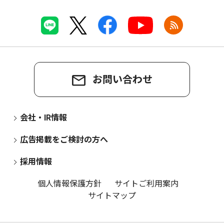
お問い合わせ
会社・IR情報
広告掲載をご検討の方へ
採用情報
個人情報保護方針
サイトご利用案内
サイトマップ