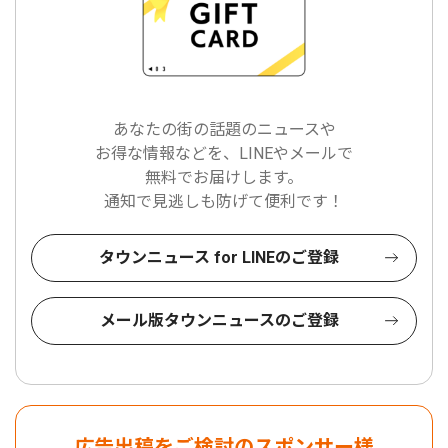
あなたの街の話題のニュースや
お得な情報などを、LINEやメールで
無料でお届けします。
通知で見逃しも防げて便利です！
タウンニュース for LINEのご登録
メール版タウンニュースのご登録
広告出稿をご検討のスポンサー様