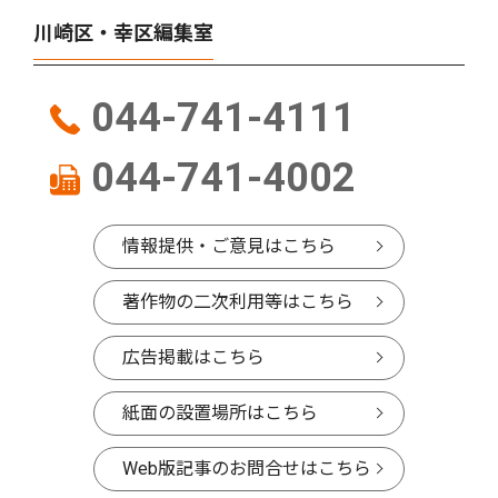
川崎区・幸区編集室
044-741-4111
044-741-4002
情報提供・ご意見はこちら
著作物の二次利用等はこちら
広告掲載はこちら
紙面の設置場所はこちら
Web版記事のお問合せはこちら