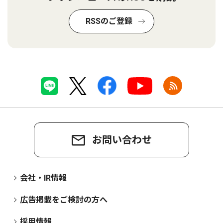
RSSのご登録
お問い合わせ
会社・IR情報
広告掲載をご検討の方へ
採用情報