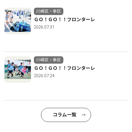
川崎区・幸区
ＧＯ！ＧＯ！！フロンターレ
2026.07.31
川崎区・幸区
ＧＯ！ＧＯ！！フロンターレ
2026.07.24
コラム一覧