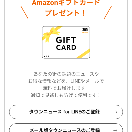
Amazonギフトカード
プレゼント！
あなたの街の話題のニュースや
お得な情報などを、LINEやメールで
無料でお届けします。
通知で見逃しも防げて便利です！
タウンニュース for LINEのご登録
メール版タウンニュースのご登録