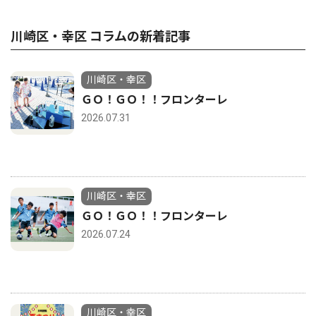
川崎区・幸区 コラムの新着記事
川崎区・幸区
ＧＯ！ＧＯ！！フロンターレ
2026.07.31
川崎区・幸区
ＧＯ！ＧＯ！！フロンターレ
2026.07.24
川崎区・幸区