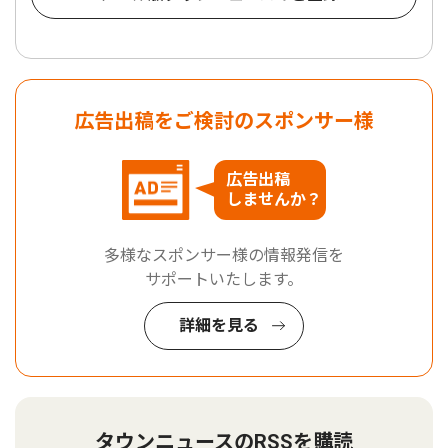
広告出稿をご検討のスポンサー様
広告出稿
しませんか？
多様なスポンサー様の情報発信を
サポートいたします。
詳細を見る
タウンニュースのRSSを購読