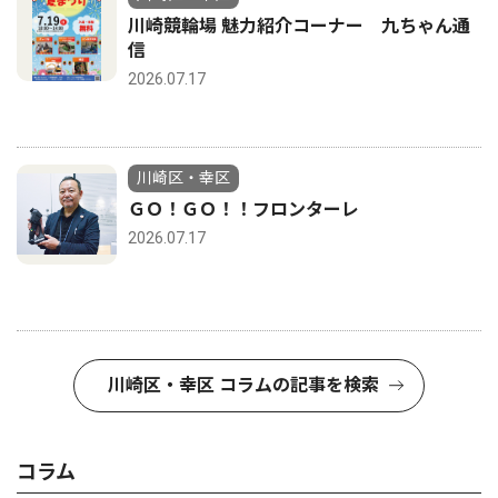
川崎競輪場 魅力紹介コーナー 九ちゃん通
信
2026.07.17
川崎区・幸区
ＧＯ！ＧＯ！！フロンターレ
2026.07.17
川崎区・幸区 コラムの記事を検索
コラム