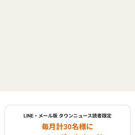
LINE・メール版 タウンニュース読者限定
毎月計30名様に