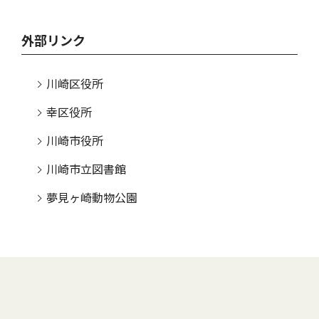
外部リンク
川崎区役所
幸区役所
川崎市役所
川崎市立図書館
夢見ヶ崎動物公園