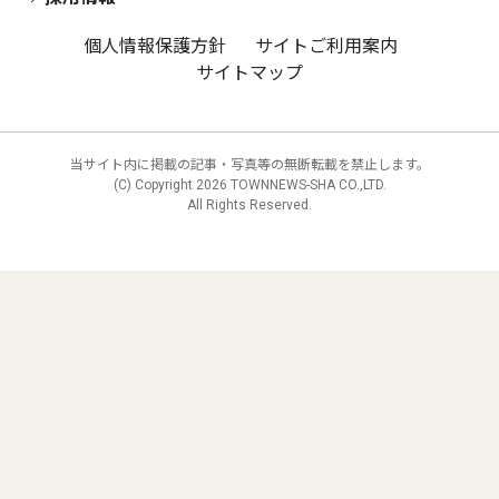
個人情報保護方針
サイトご利用案内
サイトマップ
当サイト内に掲載の記事・写真等の無断転載を禁止します。
(C) Copyright
2026 TOWNNEWS-SHA CO.,LTD.
All Rights Reserved.