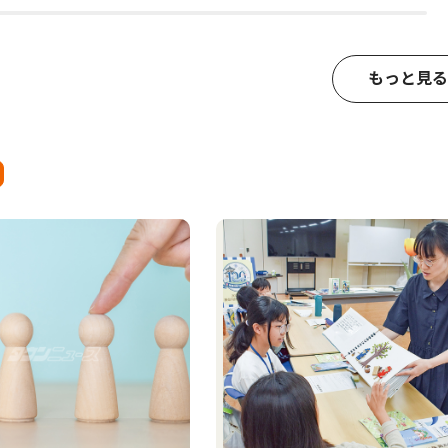
もっと見る