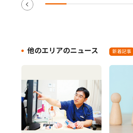
他のエリアのニュース
新着記事