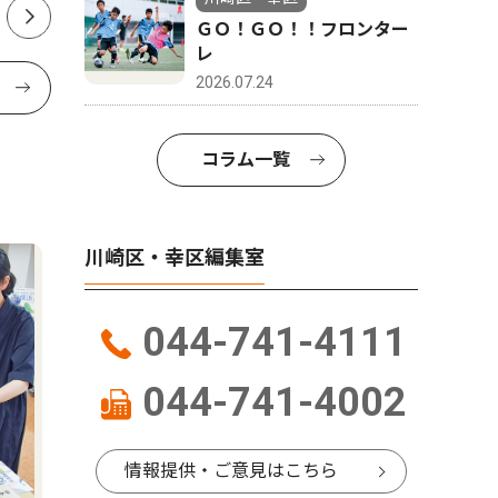
ＧＯ！ＧＯ！！フロンター
レ
2026.07.24
コラム一覧
川崎区・幸区編集室
044-741-4111
044-741-4002
情報提供・ご意見はこちら