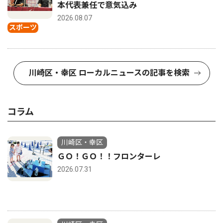
本代表兼任で意気込み
2026.08.07
スポーツ
川崎区・幸区 ローカルニュースの記事を検索
コラム
川崎区・幸区
ＧＯ！ＧＯ！！フロンターレ
2026.07.31