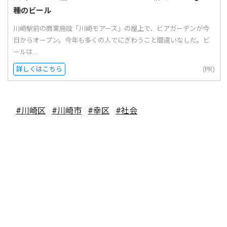
種のビール
川崎駅前の商業施設「川崎モアーズ」の屋上で、ビアガーデンが今
日からオープン。今年も多くの人でにぎわうこと間違いなしだ。ビ
ールは...
詳しくはこちら
(PR)
#川崎区
#川崎市
#幸区
#社会