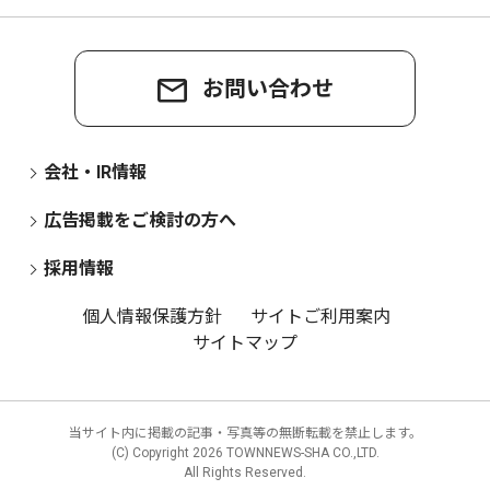
お問い合わせ
会社・IR情報
広告掲載をご検討の方へ
採用情報
個人情報保護方針
サイトご利用案内
サイトマップ
当サイト内に掲載の記事・写真等の無断転載を禁止します。
(C) Copyright
2026 TOWNNEWS-SHA CO.,LTD.
All Rights Reserved.