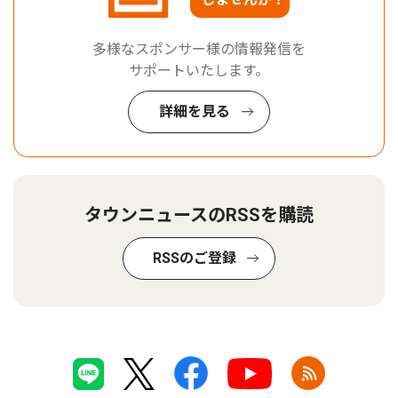
多様なスポンサー様の情報発信を
サポートいたします。
詳細を見る
タウンニュースのRSSを購読
RSSのご登録