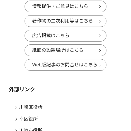
情報提供・ご意見はこちら
著作物の二次利用等はこちら
広告掲載はこちら
紙面の設置場所はこちら
Web版記事のお問合せはこちら
外部リンク
川崎区役所
幸区役所
川崎市役所