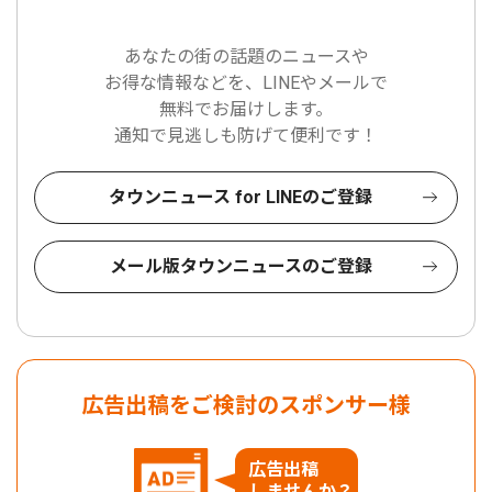
あなたの街の話題のニュースや
お得な情報などを、LINEやメールで
無料でお届けします。
通知で見逃しも防げて便利です！
タウンニュース for LINEのご登録
メール版タウンニュースのご登録
広告出稿をご検討のスポンサー様
広告出稿
しませんか？