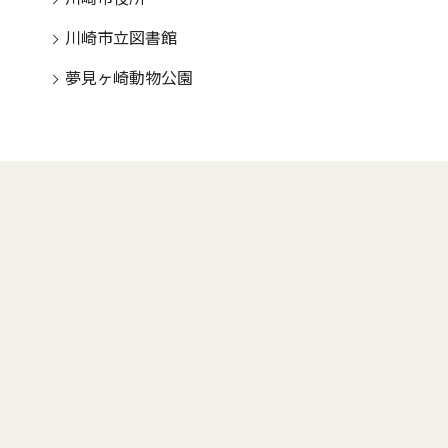
川崎市立図書館
夢見ヶ崎動物公園