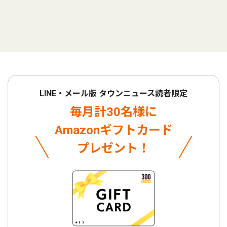
LINE・メール版 タウンニュース読者限定
毎月計30名様に
Amazonギフトカード
プレゼント！