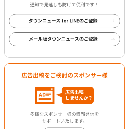
通知で見逃しも防げて便利です！
タウンニュース for LINEのご登録
メール版タウンニュースのご登録
広告出稿をご検討のスポンサー様
広告出稿
しませんか？
多様なスポンサー様の情報発信を
サポートいたします。