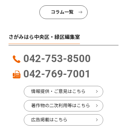
コラム一覧
さがみはら中央区・緑区編集室
042-753-8500
042-769-7001
情報提供・ご意見はこちら
著作物の二次利用等はこちら
広告掲載はこちら