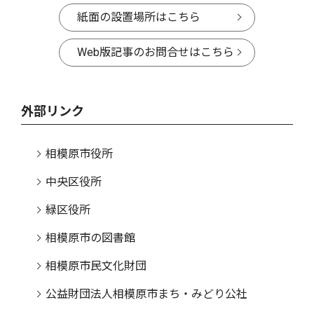
紙面の設置場所はこちら
Web版記事のお問合せはこちら
外部リンク
相模原市役所
中央区役所
緑区役所
相模原市の図書館
相模原市民文化財団
公益財団法人相模原市まち・みどり公社