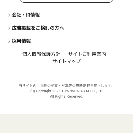
会社・IR情報
広告掲載をご検討の方へ
採用情報
個人情報保護方針
サイトご利用案内
サイトマップ
当サイト内に掲載の記事・写真等の無断転載を禁止します。
(C) Copyright
2026 TOWNNEWS-SHA CO.,LTD.
All Rights Reserved.