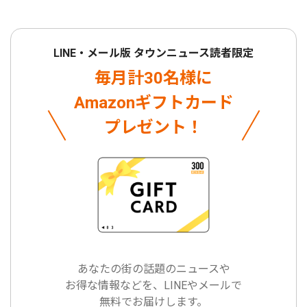
LINE・メール版 タウンニュース読者限定
毎月計30名様に
Amazonギフトカード
プレゼント！
あなたの街の話題のニュースや
お得な情報などを、LINEやメールで
無料でお届けします。