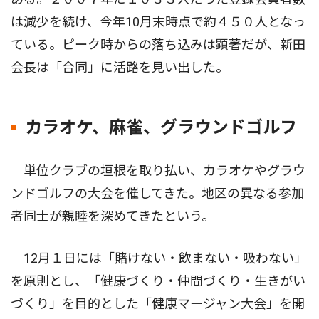
は減少を続け、今年10月末時点で約４５０人となっ
ている。ピーク時からの落ち込みは顕著だが、新田
会長は「合同」に活路を見い出した。
カラオケ、麻雀、グラウンドゴルフ
単位クラブの垣根を取り払い、カラオケやグラウ
ンドゴルフの大会を催してきた。地区の異なる参加
者同士が親睦を深めてきたという。
12月１日には「賭けない・飲まない・吸わない」
を原則とし、「健康づくり・仲間づくり・生きがい
づくり」を目的とした「健康マージャン大会」を開