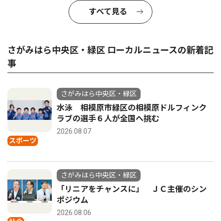
すべて見る
さがみはら中央区・緑区 ローカルニュースの新着記
事
さがみはら中央区・緑区
水泳 相模原市緑区の相模原ドルフィンク
ラブの選手６人が全国へ挑む
2026.08.07
スポーツ
さがみはら中央区・緑区
「リニアをチャンスに」 ＪＣ主催のシン
ポジウム
2026.08.06