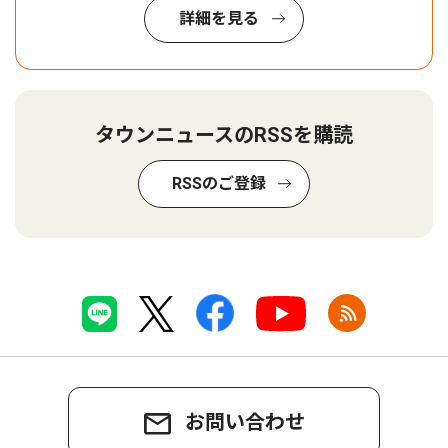
詳細を見る
タウンニュースのRSSを購読
RSSのご登録
お問い合わせ