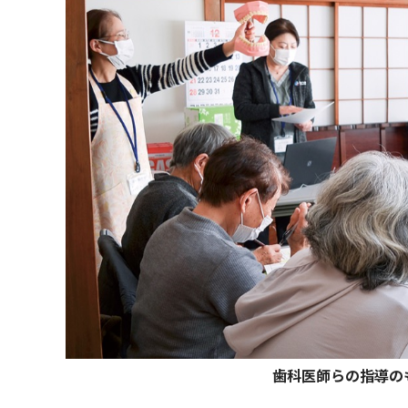
歯科医師らの指導の