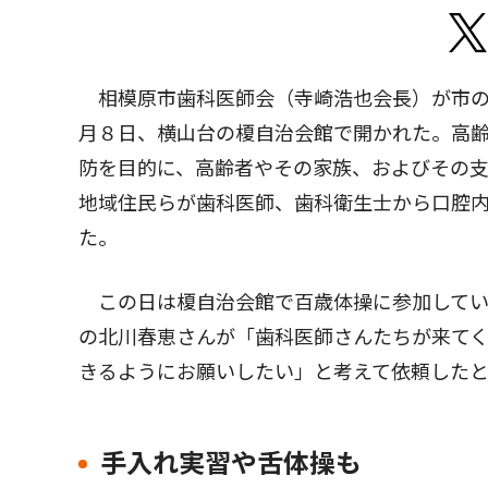
相模原市歯科医師会（寺崎浩也会長）が市の
月８日、横山台の榎自治会館で開かれた。高
防を目的に、高齢者やその家族、およびその
地域住民らが歯科医師、歯科衛生士から口腔
た。
この日は榎自治会館で百歳体操に参加してい
の北川春恵さんが「歯科医師さんたちが来て
きるようにお願いしたい」と考えて依頼した
手入れ実習や舌体操も