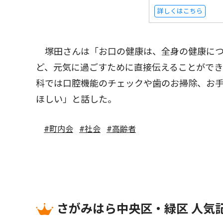
詳しくはこちら
塚田さんは「お口の健康は、全身の健康につ
ど、元気に過ごすために直接伝えることがで
科では口腔機能のチェックや歯のお掃除、お
ほしい」と話した。
#町内会
#社会
#高齢者
さがみはら中央区・緑区 人気