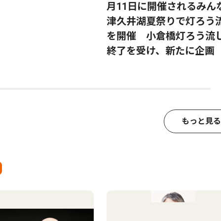
月11日に開催されるみん
津久井湖夏祭りで灯ろう
を開催 小倉橋灯ろう流
終了を受け、新たに企画
もっと見る