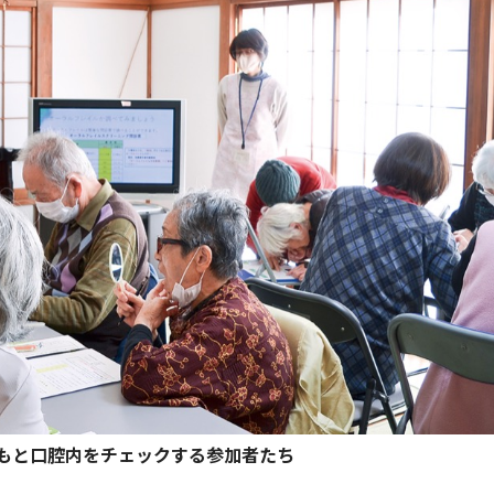
もと口腔内をチェックする参加者たち