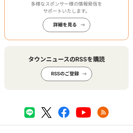
多様なスポンサー様の情報発信を
サポートいたします。
詳細を見る
タウンニュースのRSSを購読
RSSのご登録