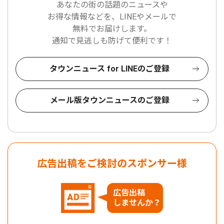
あなたの街の話題のニュースや
お得な情報などを、LINEやメールで
無料でお届けします。
通知で見逃しも防げて便利です！
タウンニュース for LINEのご登録
メール版タウンニュースのご登録
広告出稿をご検討のスポンサー様
広告出稿
しませんか？