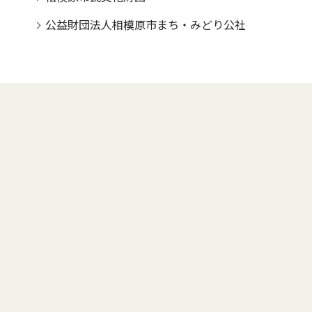
公益財団法人相模原市まち・みどり公社