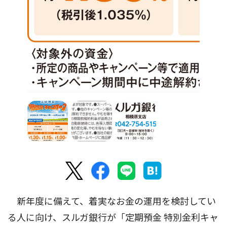
新年度に備えて、着実なお金の運用を検討してい
る人に向け、スルガ銀行が「定期預金 特別金利キャ