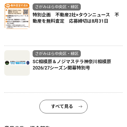
さがみはら中央区・緑区
特別企画 不動産2社×タウンニュース 不
動産を無料査定 応募締切は8月31日
さがみはら中央区・緑区
SC相模原＆ノジマステラ神奈川相模原
2026/27シーズン開幕特別号
すべて見る