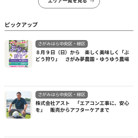
エリア一覧を見る
ピックアップ
さがみはら中央区・緑区
８月９日（日）から 楽しく美味しく「ぶ
どう狩り」 さがみ夢農園・ゆうゆう農場
さがみはら中央区・緑区
株式会社アスト 「エアコン工事に、安心
を」 販売からアフターケアまで