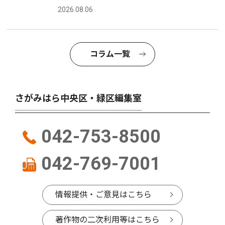
2026.08.06
コラム一覧
さがみはら中央区・緑区編集室
042-753-8500
042-769-7001
情報提供・ご意見はこちら
著作物の二次利用等はこちら