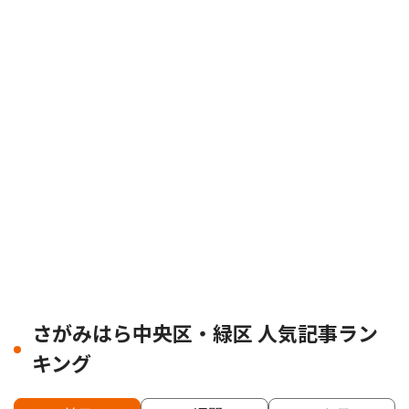
さがみはら中央区・緑区 人気記事ラン
キング