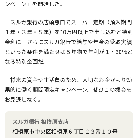
ンペーン」を開始した。
スルガ銀行の店頭窓口でスーパー定期（預入期間
１年・３年・５年）を10万円以上で申し込むと特別
金利に。さらにスルガ銀行で給与や年金の受取実績
といった条件を満たせば５年物で年利が１・30％と
なる特別企画だ。
将来の資金や生活費のため、大切なお金がより効
果的に働く期間限定キャンペーン。ぜひこの機会を
お見逃しなく。
スルガ銀行 相模原支店
相模原市中央区相模原６丁目２３番１０号