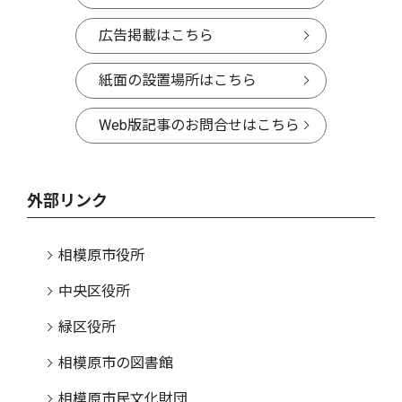
広告掲載はこちら
紙面の設置場所はこちら
Web版記事のお問合せはこちら
外部リンク
相模原市役所
中央区役所
緑区役所
相模原市の図書館
相模原市民文化財団