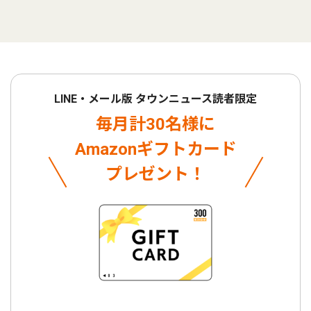
LINE・メール版 タウンニュース読者限定
毎月計30名様に
Amazonギフトカード
プレゼント！