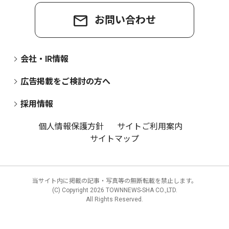
お問い合わせ
会社・IR情報
広告掲載をご検討の方へ
採用情報
個人情報保護方針
サイトご利用案内
サイトマップ
当サイト内に掲載の記事・写真等の無断転載を禁止します。
(C) Copyright
2026 TOWNNEWS-SHA CO.,LTD.
All Rights Reserved.