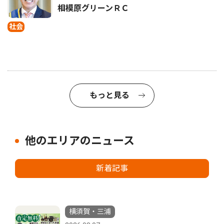
相模原グリーンＲＣ
社会
もっと見る
他のエリアのニュース
新着記事
横須賀・三浦