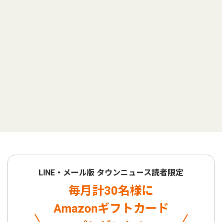
LINE・メール版 タウンニュース読者限定
毎月計30名様に
Amazonギフトカード