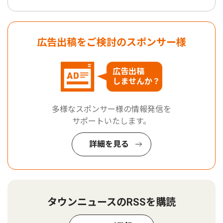
広告出稿をご検討のスポンサー様
広告出稿
しませんか？
多様なスポンサー様の情報発信を
サポートいたします。
詳細を見る
タウンニュースのRSSを購読