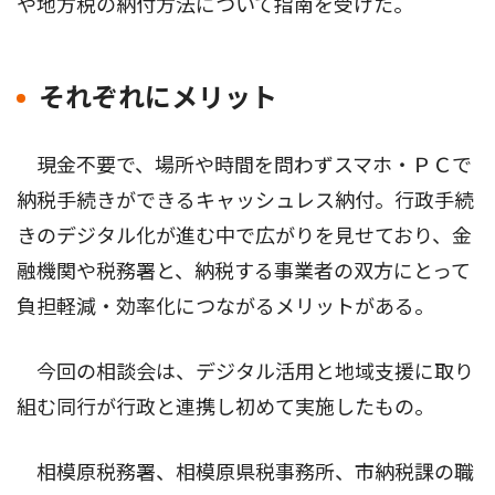
や地方税の納付方法について指南を受けた。
それぞれにメリット
現金不要で、場所や時間を問わずスマホ・ＰＣで
納税手続きができるキャッシュレス納付。行政手続
きのデジタル化が進む中で広がりを見せており、金
融機関や税務署と、納税する事業者の双方にとって
負担軽減・効率化につながるメリットがある。
今回の相談会は、デジタル活用と地域支援に取り
組む同行が行政と連携し初めて実施したもの。
相模原税務署、相模原県税事務所、市納税課の職