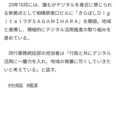
25年10月には、誰もがデジタルを身近に感じられ
る新拠点として相模原南口ビルに「きらぼしＤｉｇ
ｉｔａｌラボＳＡＧＡＭＩＨＡＲＡ」を開設。地域
と連携し、積極的にデジタル活用推進の取り組みを
進めている。
同行事務統括部の担当者は「行政と共にデジタル
活用に一層力を入れ、地域の発展に尽くしていきた
いと考えている」と話す。
#中央区
#経済