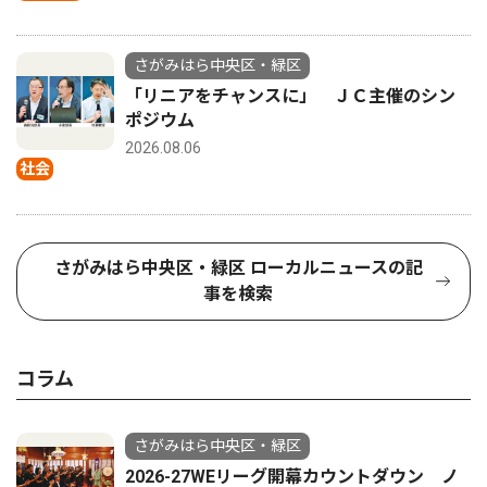
さがみはら中央区・緑区
「リニアをチャンスに」 ＪＣ主催のシン
ポジウム
2026.08.06
社会
さがみはら中央区・緑区 ローカルニュースの記
事を検索
コラム
さがみはら中央区・緑区
2026-27WEリーグ開幕カウントダウン ノ