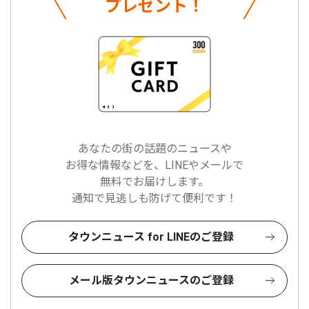
プレゼント！
あなたの街の話題のニュースや
お得な情報などを、LINEやメールで
無料でお届けします。
通知で見逃しも防げて便利です！
タウンニュース for LINEのご登録
メール版タウンニュースのご登録