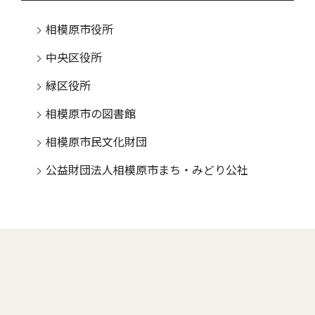
相模原市役所
中央区役所
緑区役所
相模原市の図書館
相模原市民文化財団
公益財団法人相模原市まち・みどり公社