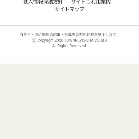
個人情報保護方針
サイトご利用案内
サイトマップ
当サイト内に掲載の記事・写真等の無断転載を禁止します。
(C) Copyright
2026 TOWNNEWS-SHA CO.,LTD.
All Rights Reserved.