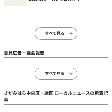
すべて見る
意見広告・議会報告
すべて見る
さがみはら中央区・緑区 ローカルニュースの新着記
事