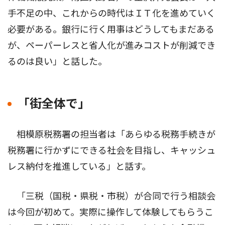
手不足の中、これからの時代はＩＴ化を進めていく
必要がある。銀行に行く用事はどうしてもまだある
が、ペーパーレスと省人化が進みコストが削減でき
るのは良い」と話した。
「街全体で」
相模原税務署の担当者は「あらゆる税務手続きが
税務署に行かずにできる社会を目指し、キャッシュ
レス納付を推進している」と話す。
「三税（国税・県税・市税）が合同で行う相談会
は今回が初めて。実際に操作して体験してもらうこ