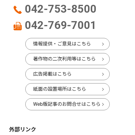
042-753-8500
042-769-7001
情報提供・ご意見はこちら
著作物の二次利用等はこちら
広告掲載はこちら
紙面の設置場所はこちら
Web版記事のお問合せはこちら
外部リンク