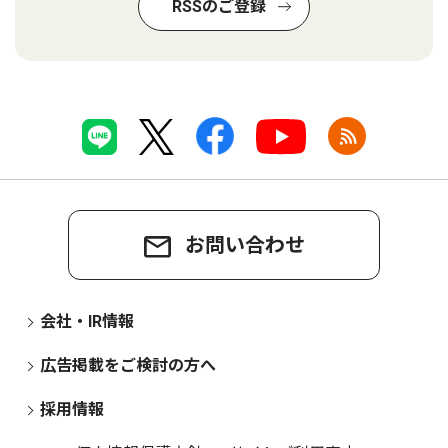
RSSのご登録
お問い合わせ
会社・IR情報
広告掲載をご検討の方へ
採用情報