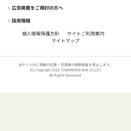
広告掲載をご検討の方へ
採用情報
個人情報保護方針
サイトご利用案内
サイトマップ
当サイト内に掲載の記事・写真等の無断転載を禁止します。
(C) Copyright
2026 TOWNNEWS-SHA CO.,LTD.
All Rights Reserved.