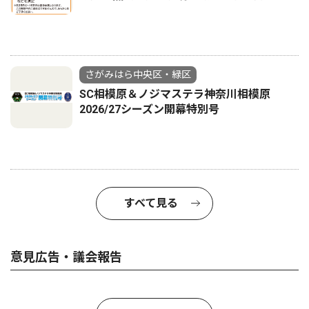
さがみはら中央区・緑区
SC相模原＆ノジマステラ神奈川相模原
2026/27シーズン開幕特別号
すべて見る
意見広告・議会報告