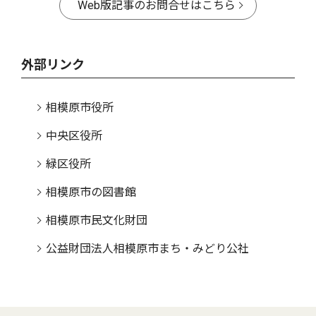
Web版記事のお問合せはこちら
外部リンク
相模原市役所
中央区役所
緑区役所
相模原市の図書館
相模原市民文化財団
公益財団法人相模原市まち・みどり公社