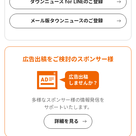
タウンニュース for LINEのご登録
メール版タウンニュースのご登録
広告出稿をご検討のスポンサー様
広告出稿
しませんか？
多様なスポンサー様の情報発信を
サポートいたします。
詳細を見る