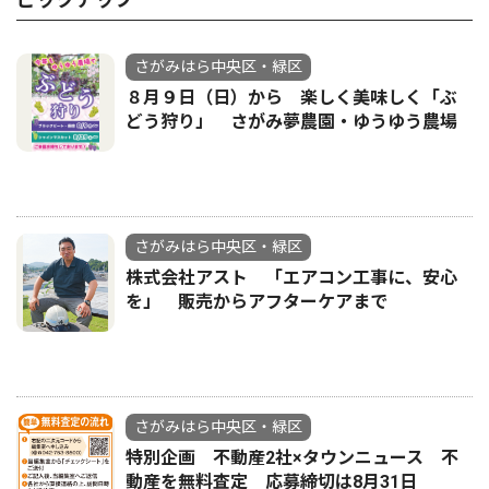
さがみはら中央区・緑区
８月９日（日）から 楽しく美味しく「ぶ
どう狩り」 さがみ夢農園・ゆうゆう農場
さがみはら中央区・緑区
株式会社アスト 「エアコン工事に、安心
を」 販売からアフターケアまで
さがみはら中央区・緑区
特別企画 不動産2社×タウンニュース 不
動産を無料査定 応募締切は8月31日