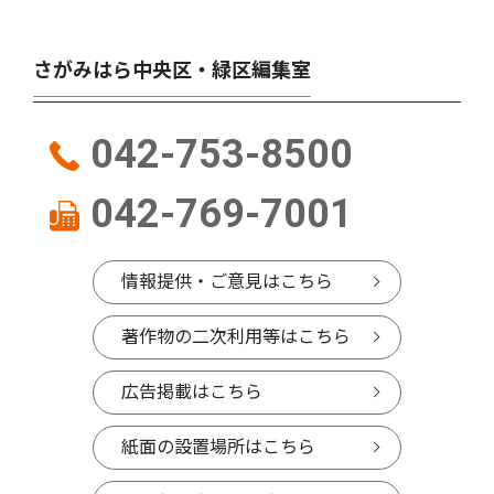
さがみはら中央区・緑区編集室
042-753-8500
042-769-7001
情報提供・ご意見はこちら
著作物の二次利用等はこちら
広告掲載はこちら
紙面の設置場所はこちら