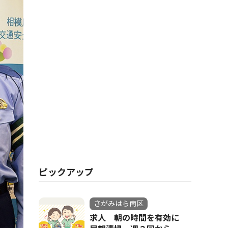
ピックアップ
さがみはら南区
求人 朝の時間を有効に