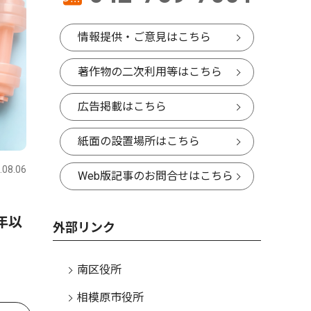
情報提供・ご意見はこちら
著作物の二次利用等はこちら
広告掲載はこちら
紙面の設置場所はこちら
.08.06
Web版記事のお問合せはこちら
体験
年以
外部リンク
南区役所
相模原市役所