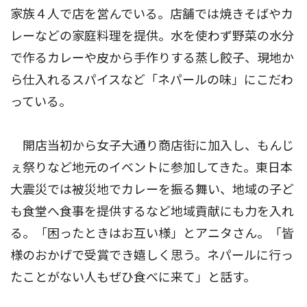
家族４人で店を営んでいる。店舗では焼きそばやカ
レーなどの家庭料理を提供。水を使わず野菜の水分
で作るカレーや皮から手作りする蒸し餃子、現地か
ら仕入れるスパイスなど「ネパールの味」にこだわ
っている。
開店当初から女子大通り商店街に加入し、もんじ
ぇ祭りなど地元のイベントに参加してきた。東日本
大震災では被災地でカレーを振る舞い、地域の子ど
も食堂へ食事を提供するなど地域貢献にも力を入れ
る。「困ったときはお互い様」とアニタさん。「皆
様のおかげで受賞でき嬉しく思う。ネパールに行っ
たことがない人もぜひ食べに来て」と話す。