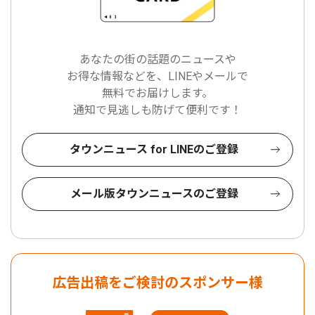
あなたの街の話題のニュースや
お得な情報などを、LINEやメールで
無料でお届けします。
通知で見逃しも防げて便利です！
タウンニュース for LINEのご登録
メール版タウンニュースのご登録
広告出稿をご検討のスポンサー様