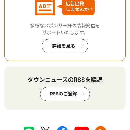
広告出稿
しませんか？
多様なスポンサー様の情報発信を
サポートいたします。
詳細を見る
タウンニュースのRSSを購読
RSSのご登録