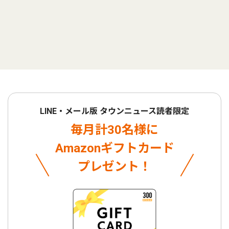
LINE・メール版 タウンニュース読者限定
毎月計30名様に
Amazonギフトカード
プレゼント！