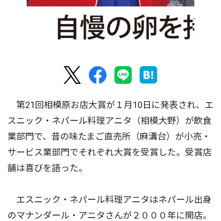
第21回相模原お店大賞が１月10日に発表され、エ
スニック・ネパール料理アニタ（相模大野）が飲食
業部門で、昔の味たまご直売所（麻溝台）が小売・
サービス業部門でそれぞれ大賞を受賞した。受賞店
舗は喜びを語った。
エスニック・ネパール料理アニタはネパール出身
のマナンダール・アニタさんが２０００年に開店。