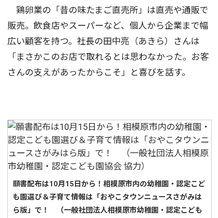
鶏卵業の「昔の味たまご直売所」は直売や通販で
販売。飲食店やスーパーなど、個人から企業まで幅
広い顧客を持つ。社長の田中亮（あきら）さんは
「まさかこのお店で取れるとは思わなかった。お客
さんの支えがあったからこそ」と喜びを話す。
願書配布は10月15日から！相模原市内の幼稚園・認定こど
も園選び＆子育て情報は「おやこタウンニュースさがみは
ら版」で！ （一般社団法人相模原市幼稚園・認定こども