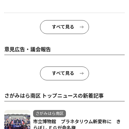
すべて見る
意見広告・議会報告
すべて見る
さがみはら南区 トップニュースの新着記事
さがみはら南区
市立博物館 プラネタリウム新愛称に き
らぼし ＦＧが命名権