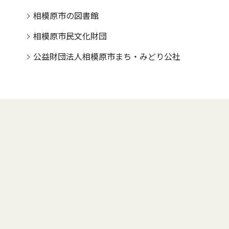
相模原市の図書館
相模原市民文化財団
公益財団法人相模原市まち・みどり公社