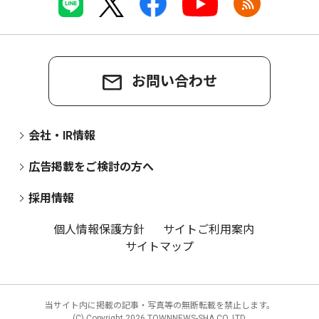
お問い合わせ
会社・IR情報
広告掲載をご検討の方へ
採用情報
個人情報保護方針
サイトご利用案内
サイトマップ
当サイト内に掲載の記事・写真等の無断転載を禁止します。
(C) Copyright
2026 TOWNNEWS-SHA CO.,LTD.