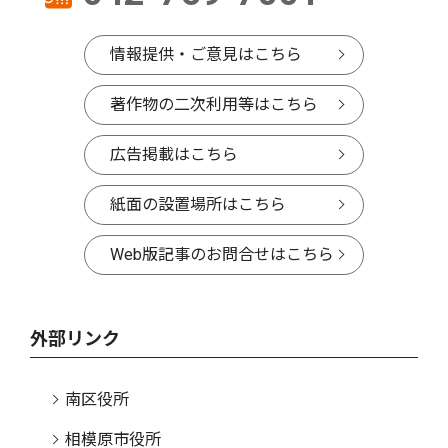
情報提供・ご意見はこちら
著作物の二次利用等はこちら
広告掲載はこちら
紙面の設置場所はこちら
Web版記事のお問合せはこちら
外部リンク
南区役所
相模原市役所