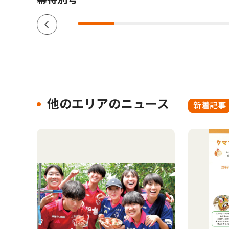
他のエリアのニュース
新着記事