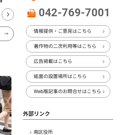
042-769-7001
情報提供・ご意見はこちら
著作物の二次利用等はこちら
広告掲載はこちら
紙面の設置場所はこちら
Web版記事のお問合せはこちら
外部リンク
南区役所