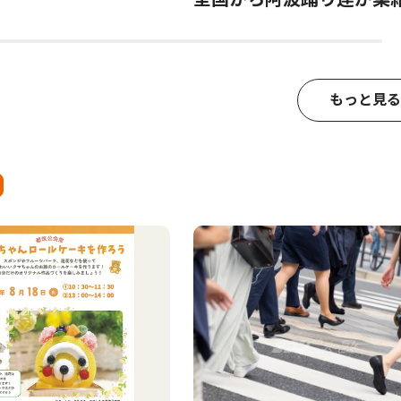
もっと見る