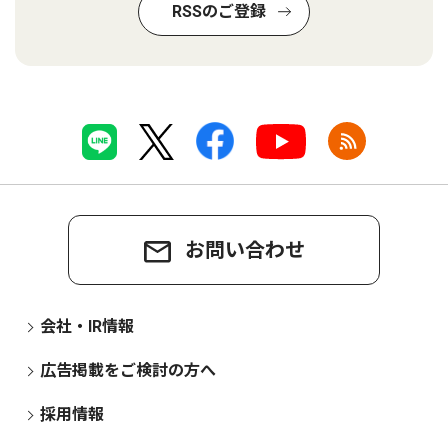
RSSのご登録
お問い合わせ
会社・IR情報
広告掲載をご検討の方へ
採用情報