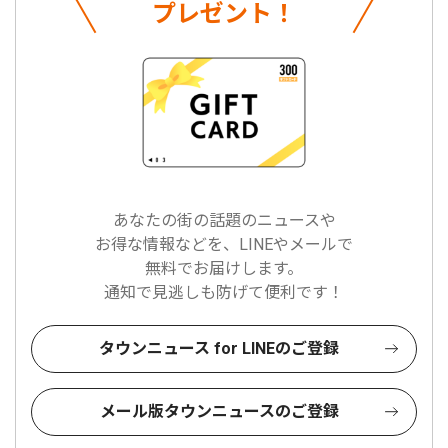
プレゼント！
あなたの街の話題のニュースや
お得な情報などを、LINEやメールで
無料でお届けします。
通知で見逃しも防げて便利です！
タウンニュース for LINEのご登録
メール版タウンニュースのご登録