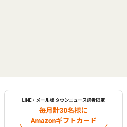
LINE・メール版 タウンニュース読者限定
毎月計30名様に
Amazonギフトカード