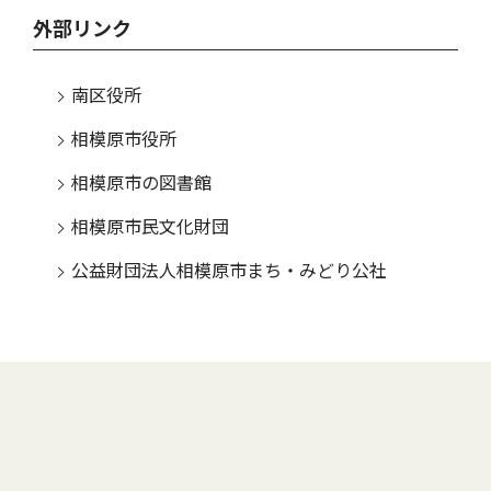
外部リンク
南区役所
相模原市役所
相模原市の図書館
相模原市民文化財団
公益財団法人相模原市まち・みどり公社