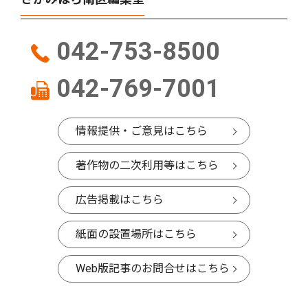
042-753-8500
042-769-7001
情報提供・ご意見はこちら
著作物の二次利用等はこちら
広告掲載はこちら
紙面の設置場所はこちら
Web版記事のお問合せはこちら