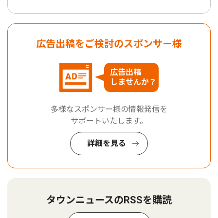
広告出稿をご検討のスポンサー様
広告出稿
しませんか？
多様なスポンサー様の情報発信を
サポートいたします。
詳細を見る
タウンニュースのRSSを購読