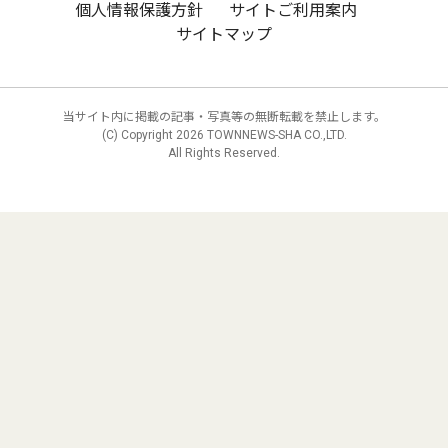
個人情報保護方針
サイトご利用案内
サイトマップ
当サイト内に掲載の記事・写真等の無断転載を禁止します。
(C) Copyright
2026 TOWNNEWS-SHA CO.,LTD.
All Rights Reserved.