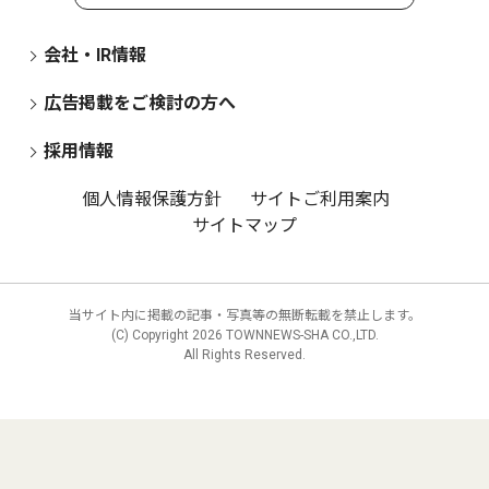
会社・IR情報
広告掲載をご検討の方へ
採用情報
個人情報保護方針
サイトご利用案内
サイトマップ
当サイト内に掲載の記事・写真等の無断転載を禁止します。
(C) Copyright
2026 TOWNNEWS-SHA CO.,LTD.
All Rights Reserved.