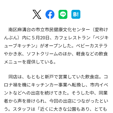
南区麻溝台の市立市民健康文化センター（愛称け
んぶん）内に５月20日、カフェレストラン「ベジキ
ューブキッチン」がオープンした。ベビーカステラ
やかき氷、ソフトクリームのほか、軽食などの飲食
メニューを提供している。
同店は、もともと新戸で営業していた飲食店。コ
ロナ禍を機にキッチンカー事業へ転換し、市内イベ
ントなどへの出店を続けてきた。そうした中、同業
者から声を掛けられ、今回の出店につながったとい
う。スタッフは「近くに大きな公園もあり、とても