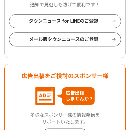
通知で見逃しも防げて便利です！
タウンニュース for LINEのご登録
メール版タウンニュースのご登録
広告出稿をご検討のスポンサー様
広告出稿
しませんか？
多様なスポンサー様の情報発信を
サポートいたします。