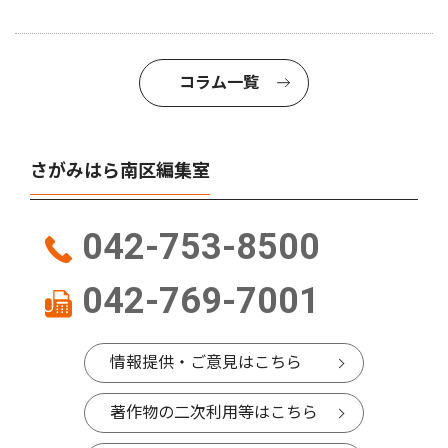
コラム一覧
さがみはら南区編集室
042-753-8500
042-769-7001
情報提供・ご意見はこちら
著作物の二次利用等はこちら