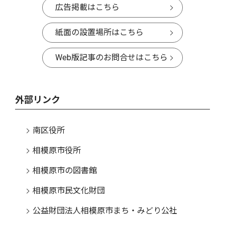
広告掲載はこちら
紙面の設置場所はこちら
Web版記事のお問合せはこちら
外部リンク
南区役所
相模原市役所
相模原市の図書館
相模原市民文化財団
公益財団法人相模原市まち・みどり公社