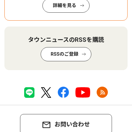
詳細を見る
タウンニュースのRSSを購読
RSSのご登録
お問い合わせ