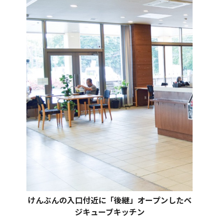
けんぶんの入口付近に「後継」オープンしたベ
ジキューブキッチン