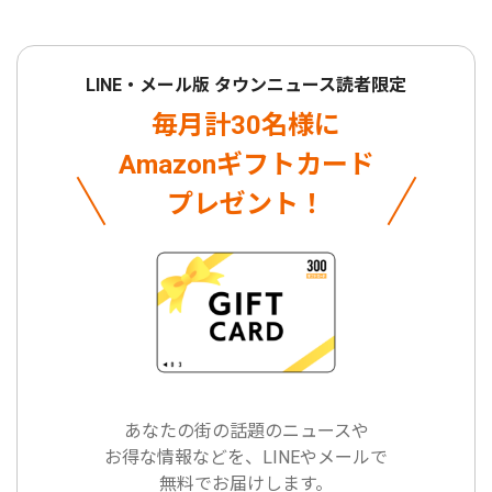
LINE・メール版 タウンニュース読者限定
毎月計30名様に
Amazonギフトカード
プレゼント！
あなたの街の話題のニュースや
お得な情報などを、LINEやメールで
無料でお届けします。