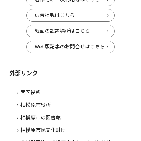
広告掲載はこちら
紙面の設置場所はこちら
Web版記事のお問合せはこちら
外部リンク
南区役所
相模原市役所
相模原市の図書館
相模原市民文化財団