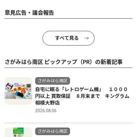
意見広告・議会報告
すべて見る
さがみはら南区 ピックアップ（PR）の新着記事
さがみはら南区
自宅に眠る「レトロゲーム機」 １０００
円以上 買取保証 ８月末まで キングラム
相模大野店
2026.08.06
さがみはら南区