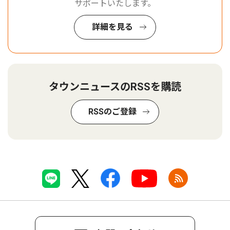
サポートいたします。
詳細を見る
タウンニュースのRSSを購読
RSSのご登録