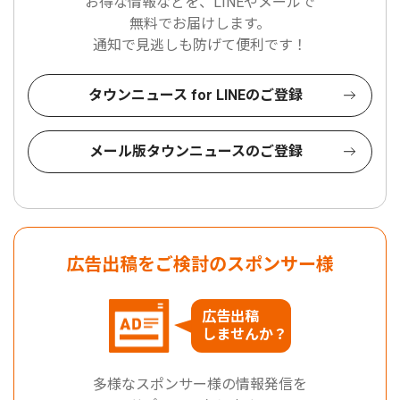
お得な情報などを、LINEやメールで
無料でお届けします。
通知で見逃しも防げて便利です！
タウンニュース for LINEのご登録
メール版タウンニュースのご登録
広告出稿をご検討のスポンサー様
広告出稿
しませんか？
多様なスポンサー様の情報発信を