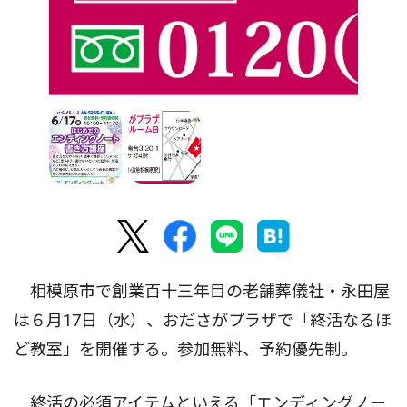
相模原市で創業百十三年目の老舗葬儀社・永田屋
は６月17日（水）、おださがプラザで「終活なるほ
ど教室」を開催する。参加無料、予約優先制。
終活の必須アイテムといえる「エンディングノー