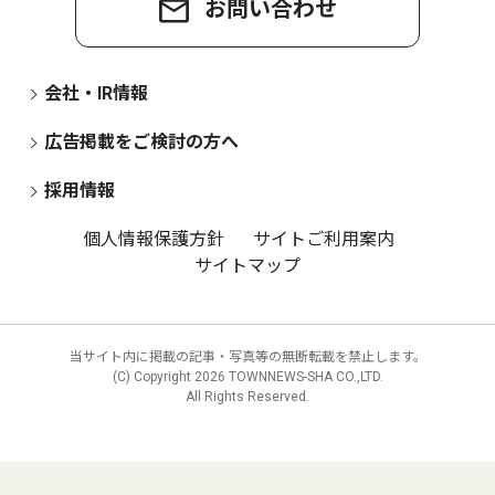
お問い合わせ
会社・IR情報
広告掲載をご検討の方へ
採用情報
個人情報保護方針
サイトご利用案内
サイトマップ
当サイト内に掲載の記事・写真等の無断転載を禁止します。
(C) Copyright
2026 TOWNNEWS-SHA CO.,LTD.
All Rights Reserved.