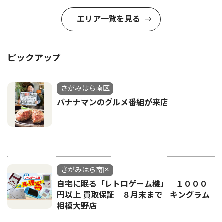
エリア一覧を見る
ピックアップ
さがみはら南区
バナナマンのグルメ番組が来店
さがみはら南区
自宅に眠る「レトロゲーム機」 １０００
円以上 買取保証 ８月末まで キングラム
相模大野店