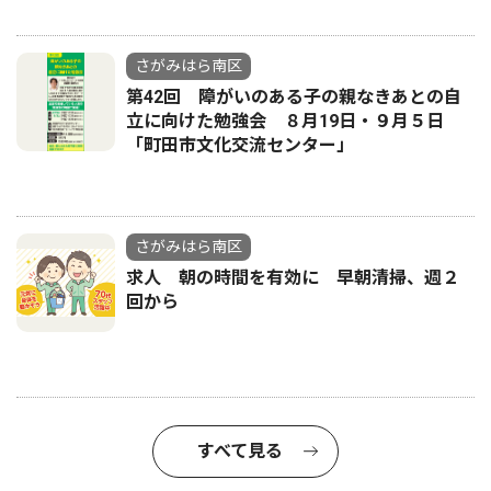
さがみはら南区
第42回 障がいのある子の親なきあとの自
立に向けた勉強会 ８月19日・９月５日
「町田市文化交流センター」
さがみはら南区
求人 朝の時間を有効に 早朝清掃、週２
回から
すべて見る