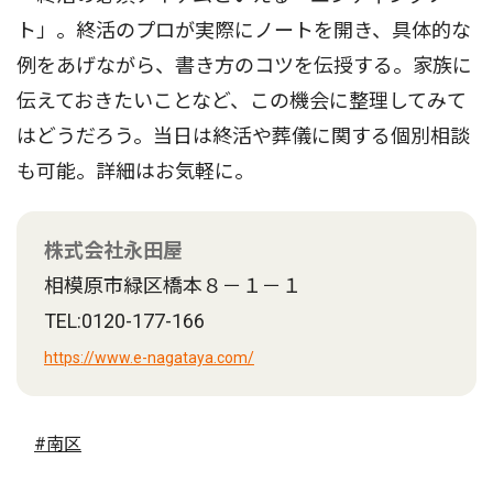
ト」。終活のプロが実際にノートを開き、具体的な
例をあげながら、書き方のコツを伝授する。家族に
伝えておきたいことなど、この機会に整理してみて
はどうだろう。当日は終活や葬儀に関する個別相談
も可能。詳細はお気軽に。
株式会社永田屋
相模原市緑区橋本８－１－１
TEL:0120-177-166
https://www.e-nagataya.com/
#南区