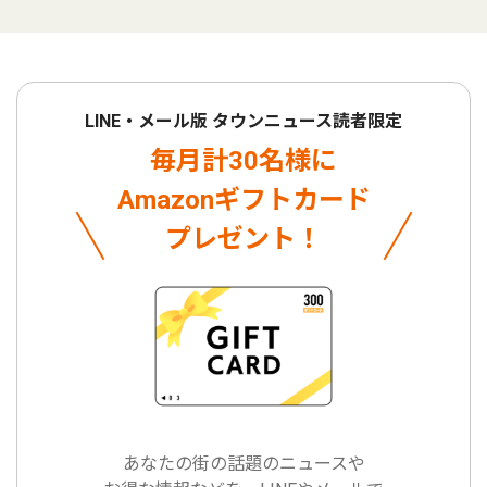
LINE・メール版 タウンニュース読者限定
毎月計30名様に
Amazonギフトカード
プレゼント！
あなたの街の話題のニュースや