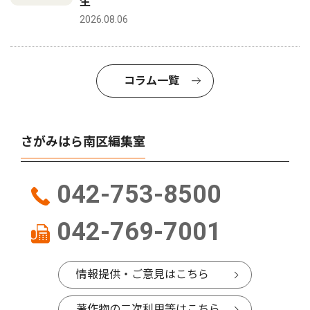
生
2026.08.06
コラム一覧
さがみはら南区編集室
042-753-8500
042-769-7001
情報提供・ご意見はこちら
著作物の二次利用等はこちら