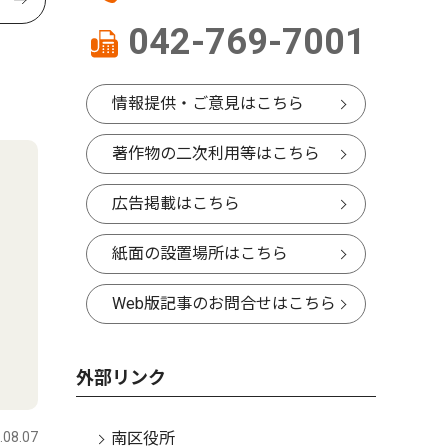
042-769-7001
情報提供・ご意見はこちら
著作物の二次利用等はこちら
広告掲載はこちら
紙面の設置場所はこちら
Web版記事のお問合せはこちら
外部リンク
.08.07
南区役所