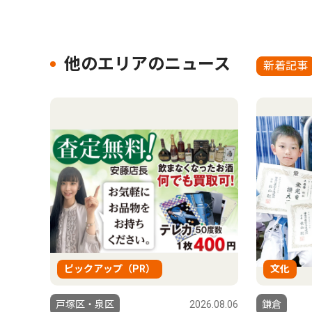
他のエリアのニュース
新着記事
ピックアップ（PR）
文化
戸塚区・泉区
2026.08.06
鎌倉