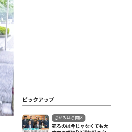
ピックアップ
さがみはら南区
売るのは今じゃなくても大