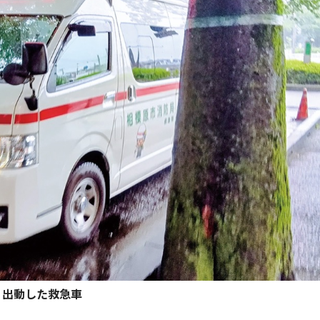
出動した救急車