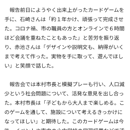
報告前日にようやく出来上がったカードゲームを
手に、石崎さんは「約１年かけ、頑張って完成させ
た。コロナ禍、市の職員の方とオンラインで６時間
ほど会議を重ねたこともあった」と苦労を振り返
り、赤池さんは「デザインや説明文も、納得がいく
まで考えて作った。実物を手に取って、遊んでほし
い」と笑顔で話した。
報告会では本村市長と模擬プレーも行い、人口減
少という社会問題について、活発な意見を出し合っ
た。本村市長は「子どもから大人まで楽しめる。こ
のゲームを通して、施設について考えるきっかけに
なってほしい」と期待した。このカードゲームは今