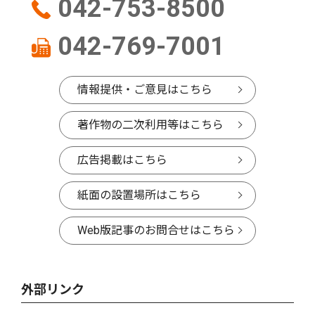
042-753-8500
042-769-7001
情報提供・ご意見はこちら
著作物の二次利用等はこちら
広告掲載はこちら
紙面の設置場所はこちら
Web版記事のお問合せはこちら
外部リンク