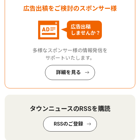
広告出稿をご検討のスポンサー様
広告出稿
しませんか？
多様なスポンサー様の情報発信を
サポートいたします。
詳細を見る
タウンニュースのRSSを購読
RSSのご登録