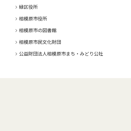
緑区役所
相模原市役所
相模原市の図書館
相模原市民文化財団
公益財団法人相模原市まち・みどり公社