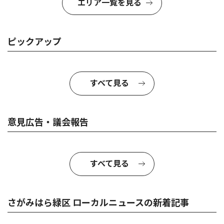
エリア一覧を見る
ピックアップ
すべて見る
意見広告・議会報告
すべて見る
さがみはら緑区 ローカルニュースの新着記事