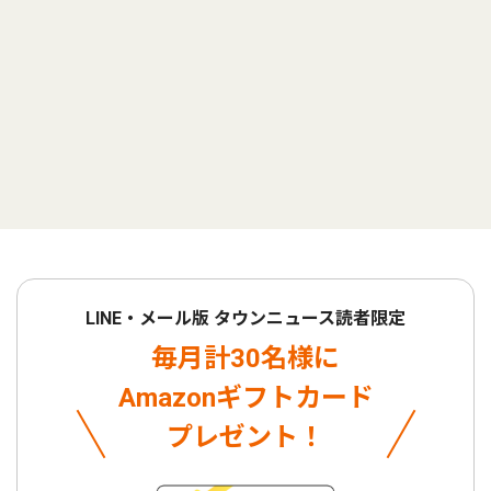
LINE・メール版 タウンニュース読者限定
毎月計30名様に
Amazonギフトカード
プレゼント！