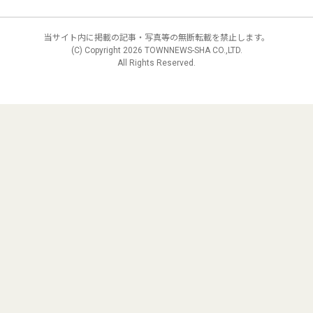
当サイト内に掲載の記事・写真等の無断転載を禁止します。
(C) Copyright
2026 TOWNNEWS-SHA CO.,LTD.
All Rights Reserved.