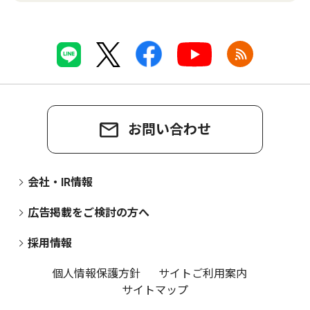
お問い合わせ
会社・IR情報
広告掲載をご検討の方へ
採用情報
個人情報保護方針
サイトご利用案内
サイトマップ