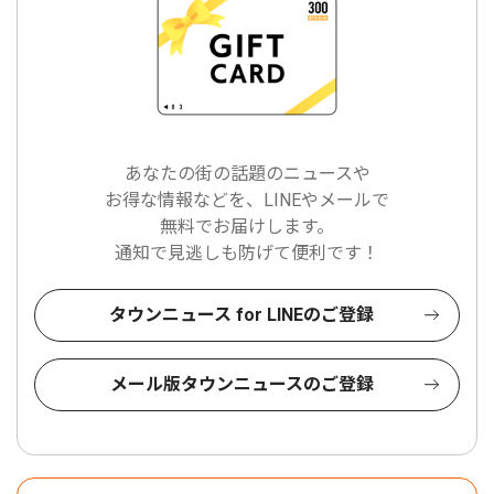
あなたの街の話題のニュースや
お得な情報などを、LINEやメールで
無料でお届けします。
通知で見逃しも防げて便利です！
タウンニュース for LINEのご登録
メール版タウンニュースのご登録