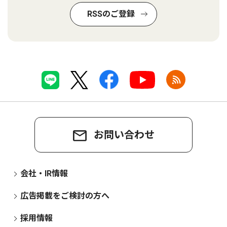
RSSのご登録
お問い合わせ
会社・IR情報
広告掲載をご検討の方へ
採用情報