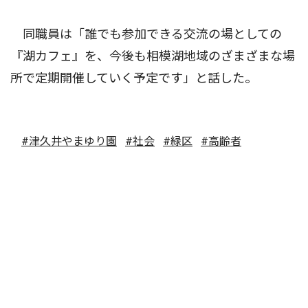
同職員は「誰でも参加できる交流の場としての
『湖カフェ』を、今後も相模湖地域のざまざまな場
所で定期開催していく予定です」と話した。
#津久井やまゆり園
#社会
#緑区
#高齢者