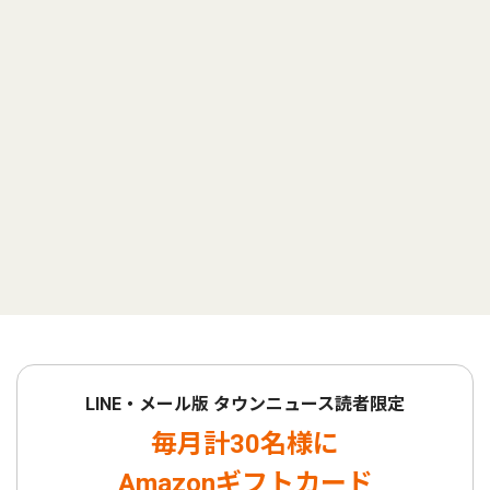
LINE・メール版 タウンニュース読者限定
毎月計30名様に
Amazonギフトカード