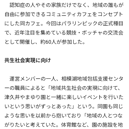
認知症の人やその家族だけでなく、地域の誰もが
自由に参加できるコミュニティカフェをコンセプト
にした同カフェ。今回はパラリンピックの正式種目
で、近年注目を集めている競技・ボッチャの交流会
として開催し、約60人が参加した。
共生社会実現に向け
運営メンバーの一人、相模湖地域包括支援センタ
ーの職員によると「地域共生社会の実現に向けて、
津久井やまゆり園と一緒に楽しいイベントを行いた
いという思いがずっとあった」という。同園も同じ
ような思いを以前から抱いており「地域の人とつな
がりたいと考えていた。体育館など、園の施設を地