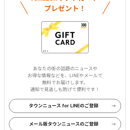
プレゼント！
あなたの街の話題のニュースや
お得な情報などを、LINEやメールで
無料でお届けします。
通知で見逃しも防げて便利です！
タウンニュース for LINEのご登録
メール版タウンニュースのご登録