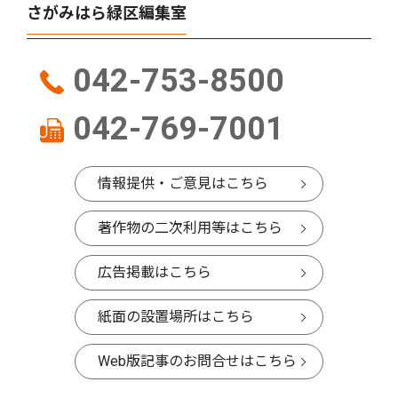
さがみはら緑区編集室
042-753-8500
042-769-7001
情報提供・ご意見はこちら
著作物の二次利用等はこちら
広告掲載はこちら
紙面の設置場所はこちら
Web版記事のお問合せはこちら