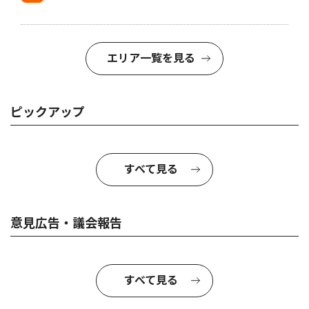
エリア一覧を見る
ピックアップ
すべて見る
意見広告・議会報告
すべて見る