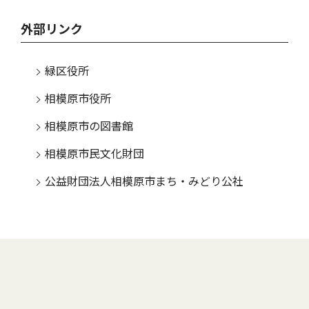
外部リンク
緑区役所
相模原市役所
相模原市の図書館
相模原市民文化財団
公益財団法人相模原市まち・みどり公社