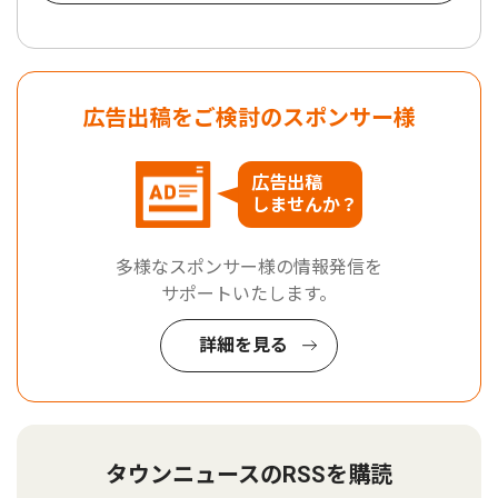
広告出稿をご検討のスポンサー様
広告出稿
しませんか？
多様なスポンサー様の情報発信を
サポートいたします。
詳細を見る
タウンニュースのRSSを購読