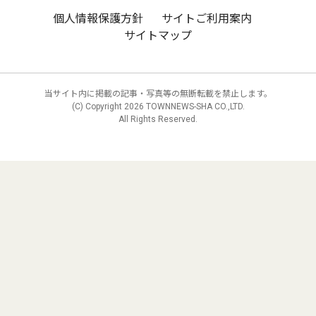
個人情報保護方針
サイトご利用案内
サイトマップ
当サイト内に掲載の記事・写真等の無断転載を禁止します。
(C) Copyright
2026 TOWNNEWS-SHA CO.,LTD.
All Rights Reserved.