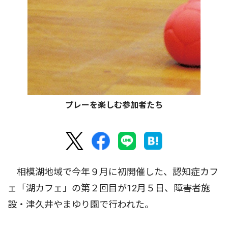
プレーを楽しむ参加者たち
相模湖地域で今年９月に初開催した、認知症カフ
ェ「湖カフェ」の第２回目が12月５日、障害者施
設・津久井やまゆり園で行われた。