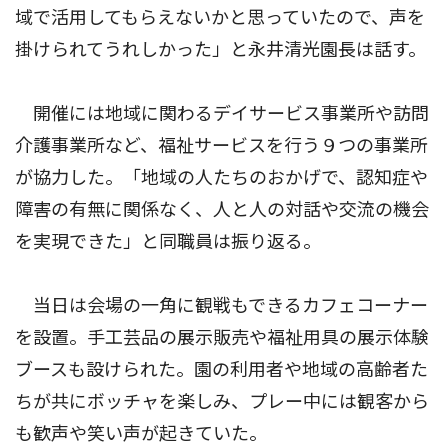
域で活用してもらえないかと思っていたので、声を
掛けられてうれしかった」と永井清光園長は話す。
開催には地域に関わるデイサービス事業所や訪問
介護事業所など、福祉サービスを行う９つの事業所
が協力した。「地域の人たちのおかげで、認知症や
障害の有無に関係なく、人と人の対話や交流の機会
を実現できた」と同職員は振り返る。
当日は会場の一角に観戦もできるカフェコーナー
を設置。手工芸品の展示販売や福祉用具の展示体験
ブースも設けられた。園の利用者や地域の高齢者た
ちが共にボッチャを楽しみ、プレー中には観客から
も歓声や笑い声が起きていた。