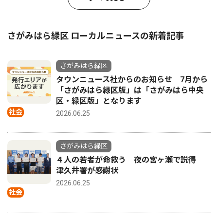
さがみはら緑区 ローカルニュースの新着記事
さがみはら緑区
タウンニュース社からのお知らせ 7月から
「さがみはら緑区版」は「さがみはら中央
区・緑区版」となります
社会
2026.06.25
さがみはら緑区
４人の若者が命救う 夜の宮ヶ瀬で説得
津久井署が感謝状
2026.06.25
社会