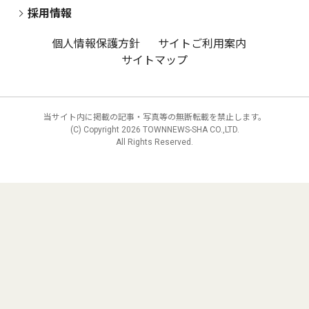
採用情報
個人情報保護方針
サイトご利用案内
サイトマップ
当サイト内に掲載の記事・写真等の無断転載を禁止します。
(C) Copyright
2026 TOWNNEWS-SHA CO.,LTD.
All Rights Reserved.