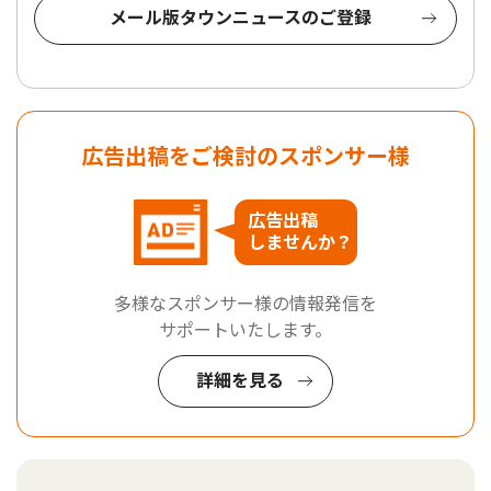
メール版タウンニュースのご登録
広告出稿をご検討のスポンサー様
広告出稿
しませんか？
多様なスポンサー様の情報発信を
サポートいたします。
詳細を見る