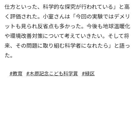
仕方といった、科学的な探究が行われている」と高
く評価された。小室さんは「今回の実験ではデメリ
ットも見られ反省点も多かった。今後も地球温暖化
や環境改善対策について考えていきたい。そして将
来、その問題に取り組む科学者になれたら」と語っ
た。
#教育
#木原記念こども科学賞
#緑区