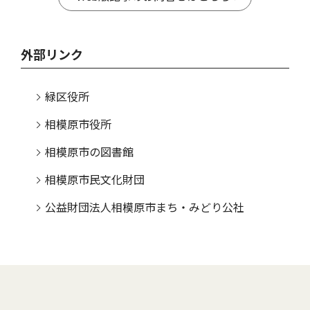
外部リンク
緑区役所
相模原市役所
相模原市の図書館
相模原市民文化財団
公益財団法人相模原市まち・みどり公社