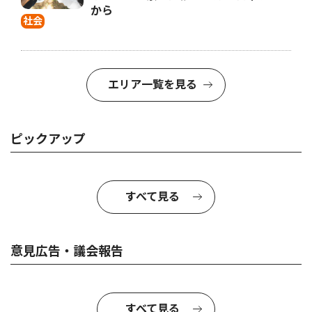
から
社会
エリア一覧を見る
ピックアップ
すべて見る
意見広告・議会報告
すべて見る