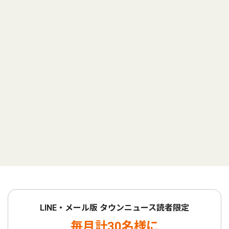
LINE・メール版 タウンニュース読者限定
毎月計30名様に