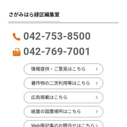
さがみはら緑区編集室
042-753-8500
042-769-7001
情報提供・ご意見はこちら
著作物の二次利用等はこちら
広告掲載はこちら
紙面の設置場所はこちら
Web版記事のお問合せはこちら