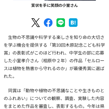
賞状を手に笑顔の小室さん
生物の不思議や科学する楽しさを知り命の大切さ
を学ぶ機会を提供する「第33回木原記念こども科学
賞」の表彰式がこのほど行われ、中学生の部に応募
した小室孝介さん（相原中２年）の作品「セルロー
スは植物を熱害から守れるのか」が最優秀賞に選ば
れた。
同賞は「動物や植物の不思議なことや生きものと
のふれあい」についての観察、調査、実験した内容
をまとめた作品を審査し、表彰するもの。今年は県