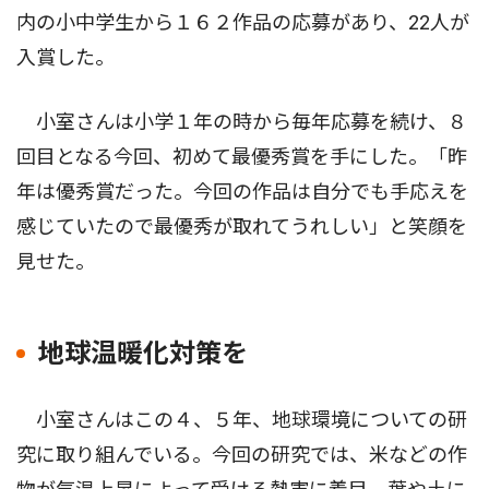
内の小中学生から１６２作品の応募があり、22人が
入賞した。
小室さんは小学１年の時から毎年応募を続け、８
回目となる今回、初めて最優秀賞を手にした。「昨
年は優秀賞だった。今回の作品は自分でも手応えを
感じていたので最優秀が取れてうれしい」と笑顔を
見せた。
地球温暖化対策を
小室さんはこの４、５年、地球環境についての研
究に取り組んでいる。今回の研究では、米などの作