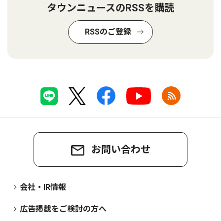
タウンニュースのRSSを購読
RSSのご登録
お問い合わせ
会社・IR情報
広告掲載をご検討の方へ