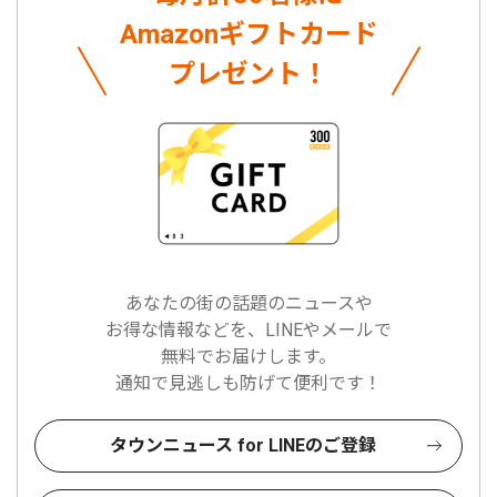
Amazonギフトカード
プレゼント！
あなたの街の話題のニュースや
お得な情報などを、LINEやメールで
無料でお届けします。
通知で見逃しも防げて便利です！
タウンニュース for LINEのご登録