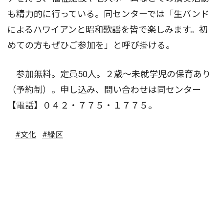
も精力的に行っている。同センターでは「生バンド
によるハワイアンと昭和歌謡を皆で楽しみます。初
めての方もぜひご参加を」と呼び掛ける。
参加無料。定員50人。２歳〜未就学児の保育あり
（予約制）。申し込み、問い合わせは同センター
【電話】０４２・７７５・１７７５。
#文化
#緑区