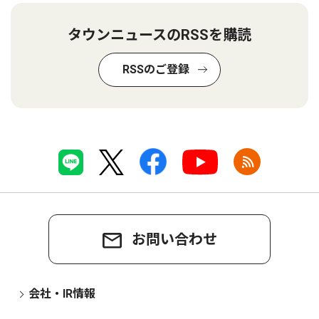
タウンニュースのRSSを購読
RSSのご登録
お問い合わせ
会社・IR情報