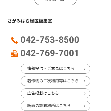
さがみはら緑区編集室
042-753-8500
042-769-7001
情報提供・ご意見はこちら
著作物の二次利用等はこちら
広告掲載はこちら
紙面の設置場所はこちら