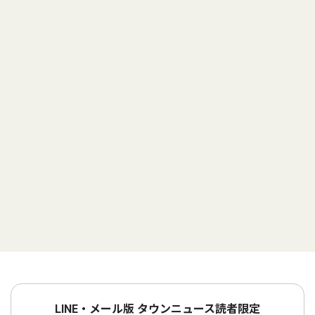
LINE・メール版 タウンニュース読者限定