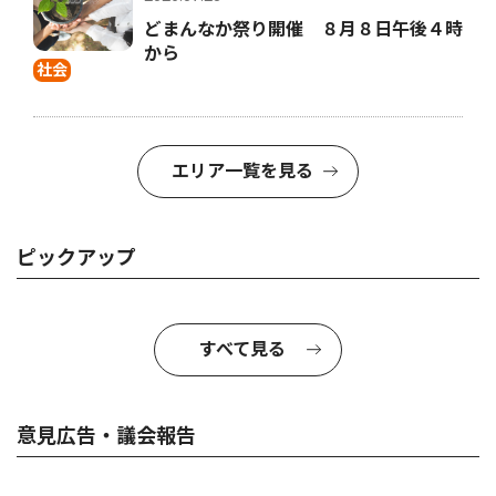
どまんなか祭り開催 ８月８日午後４時
から
社会
エリア一覧を見る
ピックアップ
すべて見る
意見広告・議会報告