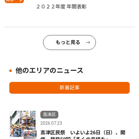
２０２２年度 年間表彰
もっと見る
他のエリアのニュース
新着記事
高津区
2026.07.23
高津区民祭 いよいよ26日（日）、開