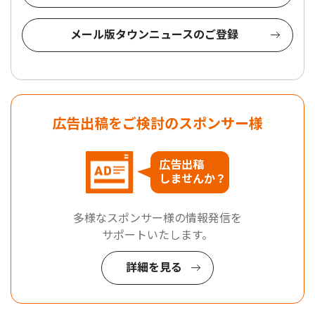
メール版タウンニュースのご登録
広告出稿をご検討のスポンサー様
広告出稿
しませんか？
多様なスポンサー様の情報発信を
サポートいたします。
詳細を見る