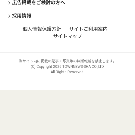
広告掲載をご検討の方へ
採用情報
個人情報保護方針
サイトご利用案内
サイトマップ
当サイト内に掲載の記事・写真等の無断転載を禁止します。
(C) Copyright
2026 TOWNNEWS-SHA CO.,LTD.
All Rights Reserved.