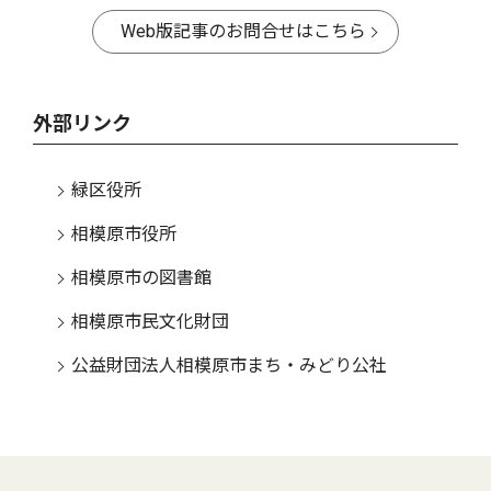
Web版記事のお問合せはこちら
外部リンク
緑区役所
相模原市役所
相模原市の図書館
相模原市民文化財団
公益財団法人相模原市まち・みどり公社