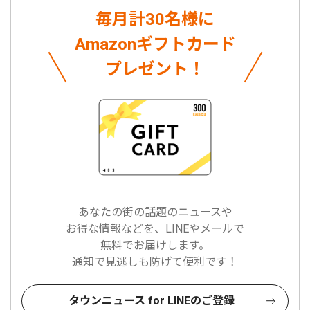
毎月計30名様に
Amazonギフトカード
プレゼント！
あなたの街の話題のニュースや
お得な情報などを、LINEやメールで
無料でお届けします。
通知で見逃しも防げて便利です！
タウンニュース for LINEのご登録