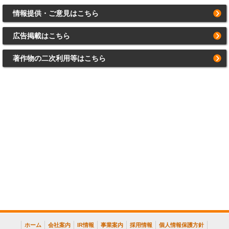
情報提供・ご意見はこちら
広告掲載はこちら
著作物の二次利用等はこちら
ホーム
会社案内
IR情報
事業案内
採用情報
個人情報保護方針