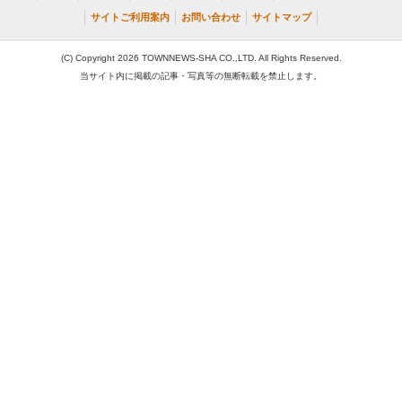
サイトご利用案内
お問い合わせ
サイトマップ
(C) Copyright 2026 TOWNNEWS-SHA CO.,LTD. All Rights Reserved.
当サイト内に掲載の記事・写真等の無断転載を禁止します。