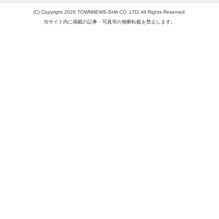
(C) Copyright 2026 TOWNNEWS-SHA CO.,LTD. All Rights Reserved.
当サイト内に掲載の記事・写真等の無断転載を禁止します。