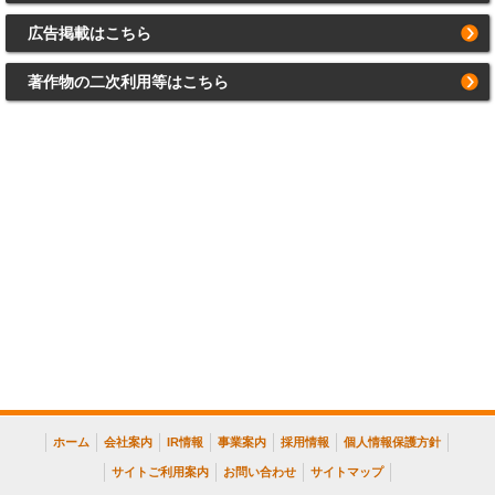
広告掲載はこちら
著作物の二次利用等はこちら
ホーム
会社案内
IR情報
事業案内
採用情報
個人情報保護方針
サイトご利用案内
お問い合わせ
サイトマップ