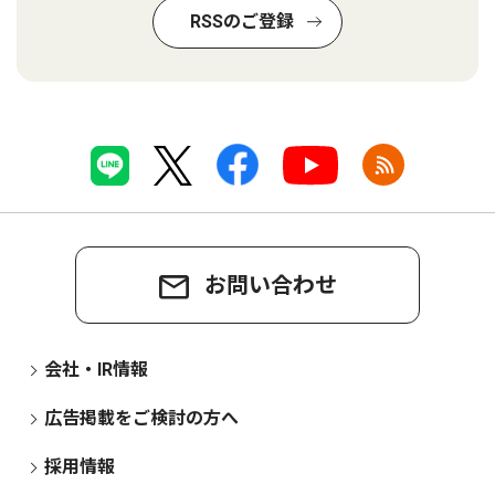
RSSのご登録
お問い合わせ
会社・IR情報
広告掲載をご検討の方へ
採用情報