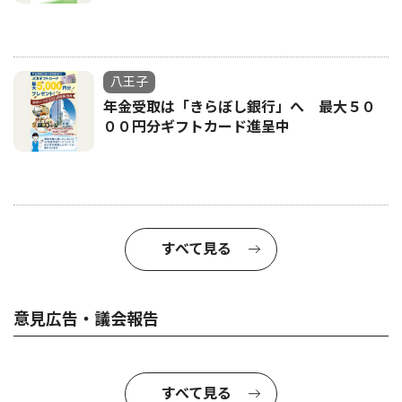
八王子
年金受取は「きらぼし銀行」へ 最大５０
００円分ギフトカード進呈中
すべて見る
意見広告・議会報告
すべて見る