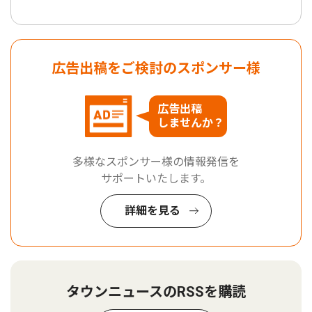
広告出稿をご検討のスポンサー様
広告出稿
しませんか？
多様なスポンサー様の情報発信を
サポートいたします。
詳細を見る
タウンニュースのRSSを購読