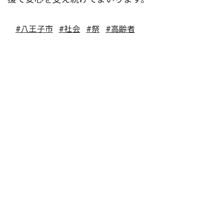
#八王子市
#社会
#祭
#高齢者