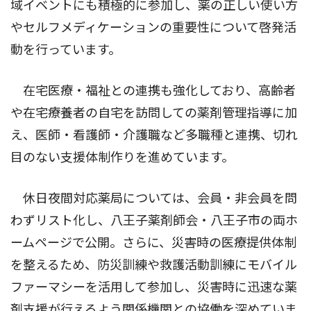
域イベントにも積極的に参加し、薬の正しい使い方
やセルフメディケーションの重要性について啓発活
動を行っています。
在宅医療・福祉との連携も強化しており、高齢者
や在宅療養者の自宅を訪問しての薬剤管理指導に加
え、医師・看護師・介護職など多職種と連携、切れ
目のない支援体制作りを進めています。
休日夜間対応薬局については、会員・非会員を問
わずリスト化し、八王子薬剤師会・八王子市の両ホ
ームページで公開。さらに、災害時の医療提供体制
を整えるため、防災訓練や救護活動訓練にモバイル
ファーマシーを活用して参加し、災害時に迅速な薬
剤支援が行えるよう関係機関との協働を深めていま