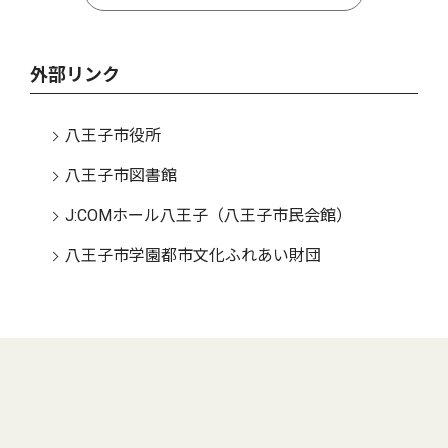
外部リンク
八王子市役所
八王子市図書館
J:COMホール八王子（八王子市民会館）
八王子市学園都市文化ふれあい財団