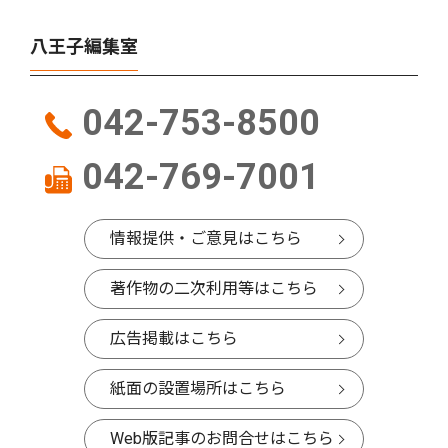
八王子編集室
042-753-8500
042-769-7001
情報提供・ご意見はこちら
著作物の二次利用等はこちら
広告掲載はこちら
紙面の設置場所はこちら
Web版記事のお問合せはこちら