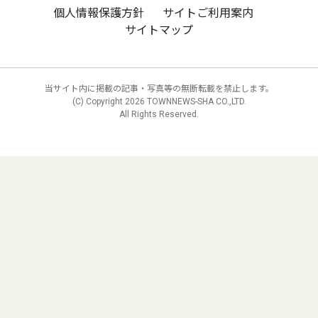
個人情報保護方針
サイトご利用案内
サイトマップ
当サイト内に掲載の記事・写真等の無断転載を禁止します。
(C) Copyright
2026 TOWNNEWS-SHA CO.,LTD.
All Rights Reserved.