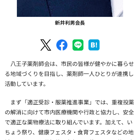
新井利男会長
八王子薬剤師会は、市民の皆様が健やかに暮らせ
る地域づくりを目指し、薬剤師一人ひとりが連携し
活動しています。
まず「適正受診・服薬推進事業」では、重複投薬
の解消に向けて市内医療機関や行政と協力し、安全
で適正な薬物療法に取り組んでいます。加えて、い
ちょう祭り、健康フェスタ・食育フェスタなどの地