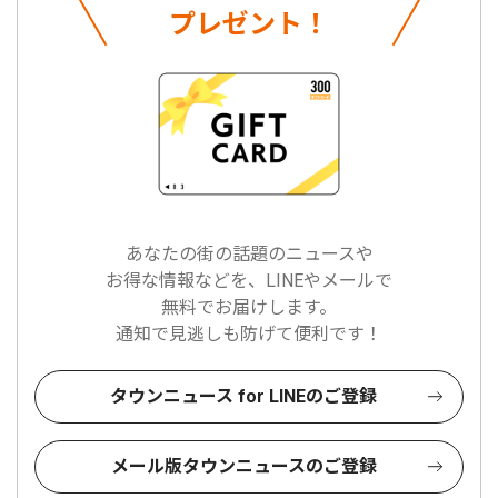
プレゼント！
あなたの街の話題のニュースや
お得な情報などを、LINEやメールで
無料でお届けします。
通知で見逃しも防げて便利です！
タウンニュース for LINEのご登録
メール版タウンニュースのご登録