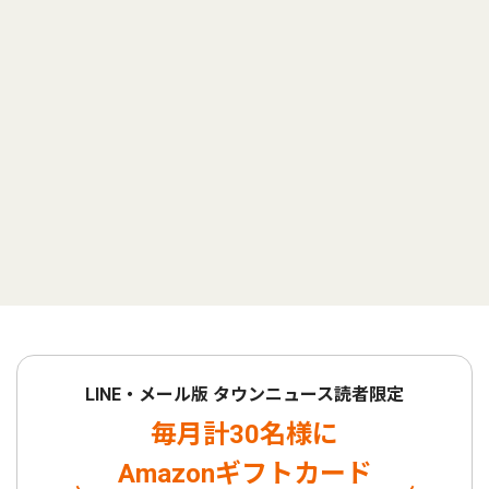
LINE・メール版 タウンニュース読者限定
毎月計30名様に
Amazonギフトカード