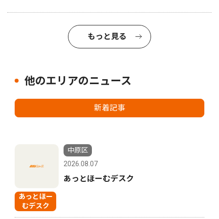
もっと見る
他のエリアのニュース
新着記事
中原区
2026.08.07
あっとほーむデスク
あっとほー
むデスク