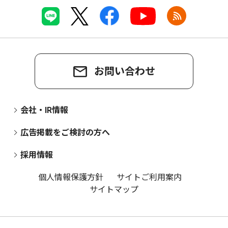
お問い合わせ
会社・IR情報
広告掲載をご検討の方へ
採用情報
個人情報保護方針
サイトご利用案内
サイトマップ