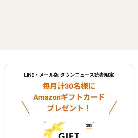
LINE・メール版 タウンニュース読者限定
毎月計30名様に
Amazonギフトカード
プレゼント！