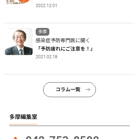
2022.12.01
多摩
感染症予防専門医に聞く
「予防疲れにご注意を！」
2021.02.18
コラム一覧
多摩編集室