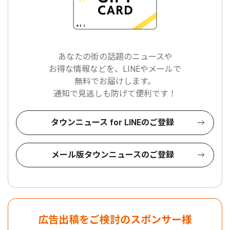
あなたの街の話題のニュースや
お得な情報などを、LINEやメールで
無料でお届けします。
通知で見逃しも防げて便利です！
タウンニュース for LINEのご登録
メール版タウンニュースのご登録
広告出稿をご検討のスポンサー様