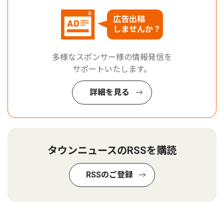
広告出稿
しませんか？
多様なスポンサー様の情報発信を
サポートいたします。
詳細を見る
タウンニュースのRSSを購読
RSSのご登録