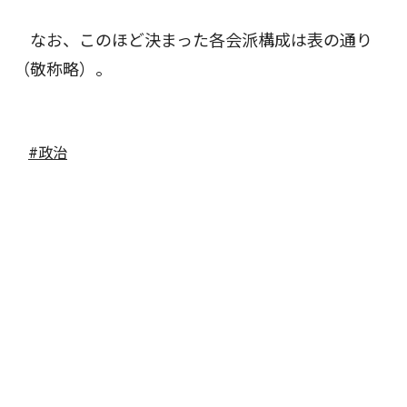
なお、このほど決まった各会派構成は表の通り
（敬称略）。
#政治