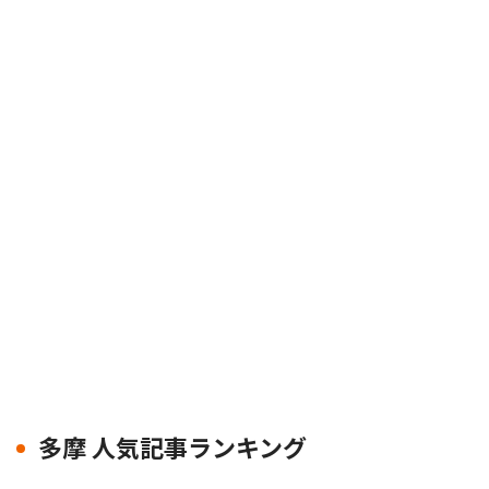
多摩 人気記事ランキング