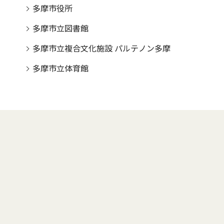
多摩市役所
多摩市立図書館
多摩市立複合文化施設 パルテノン多摩
多摩市立体育館