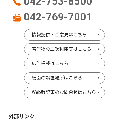
042-753-8500
042-769-7001
情報提供・ご意見はこちら
著作物の二次利用等はこちら
広告掲載はこちら
紙面の設置場所はこちら
Web版記事のお問合せはこちら
外部リンク