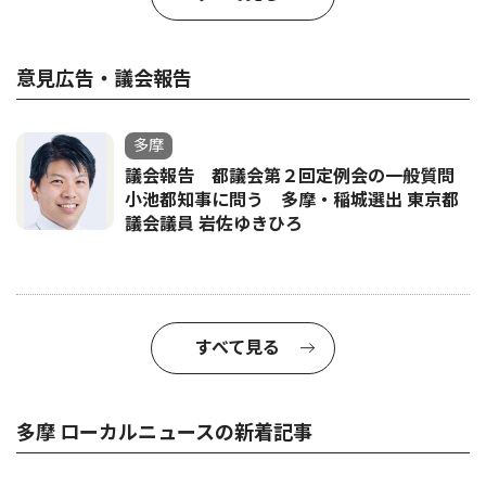
意見広告・議会報告
多摩
議会報告 都議会第２回定例会の一般質問
小池都知事に問う 多摩・稲城選出 東京都
議会議員 岩佐ゆきひろ
すべて見る
多摩 ローカルニュースの新着記事