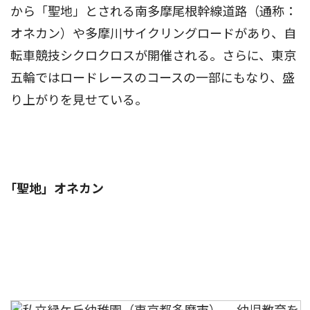
から「聖地」とされる南多摩尾根幹線道路（通称：
オネカン）や多摩川サイクリングロードがあり、自
転車競技シクロクロスが開催される。さらに、東京
五輪ではロードレースのコースの一部にもなり、盛
り上がりを見せている。
｢聖地」オネカン