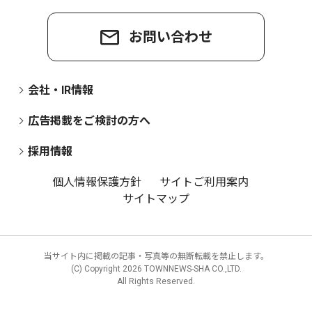
お問い合わせ
会社・IR情報
広告掲載をご検討の方へ
採用情報
個人情報保護方針
サイトご利用案内
サイトマップ
当サイト内に掲載の記事・写真等の無断転載を禁止します。
(C) Copyright
2026 TOWNNEWS-SHA CO.,LTD.
All Rights Reserved.