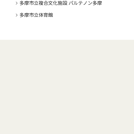
多摩市立複合文化施設 パルテノン多摩
多摩市立体育館