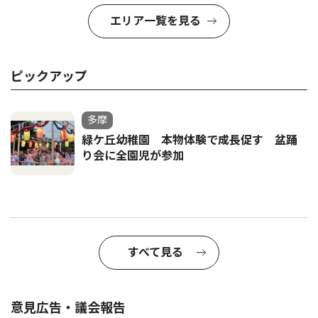
エリア一覧を見る
ピックアップ
多摩
緑ケ丘幼稚園 本物体験で成長促す 盆踊
り会に全園児が参加
すべて見る
意見広告・議会報告