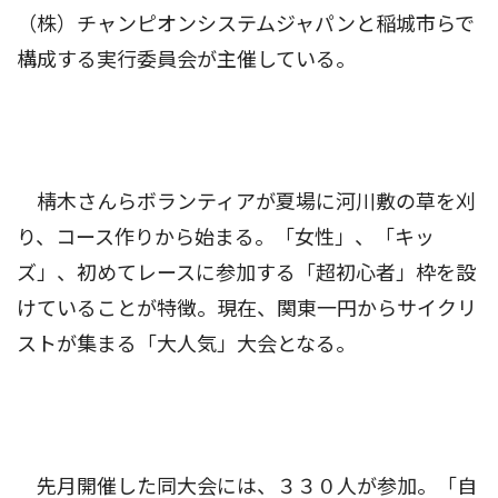
（株）チャンピオンシステムジャパンと稲城市らで
構成する実行委員会が主催している。
棈木さんらボランティアが夏場に河川敷の草を刈
り、コース作りから始まる。「女性」、「キッ
ズ」、初めてレースに参加する「超初心者」枠を設
けていることが特徴。現在、関東一円からサイクリ
ストが集まる「大人気」大会となる。
先月開催した同大会には、３３０人が参加。「自