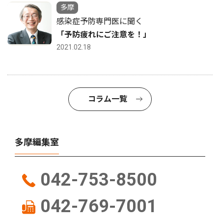
多摩
感染症予防専門医に聞く
「予防疲れにご注意を！」
2021.02.18
コラム一覧
多摩編集室
042-753-8500
042-769-7001