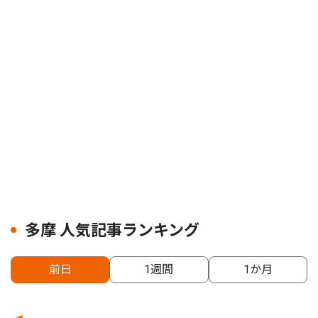
多摩 人気記事ランキング
前日
1週間
1か月