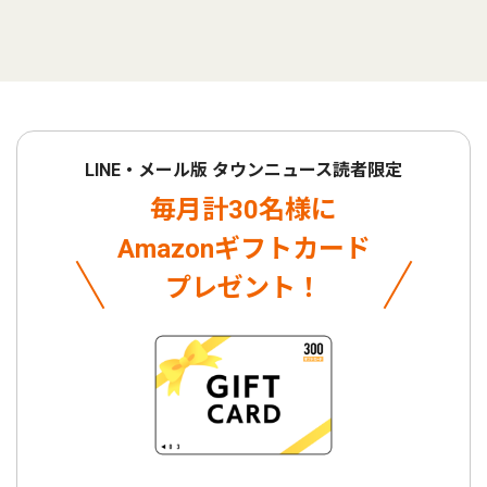
LINE・メール版 タウンニュース読者限定
毎月計30名様に
Amazonギフトカード
プレゼント！