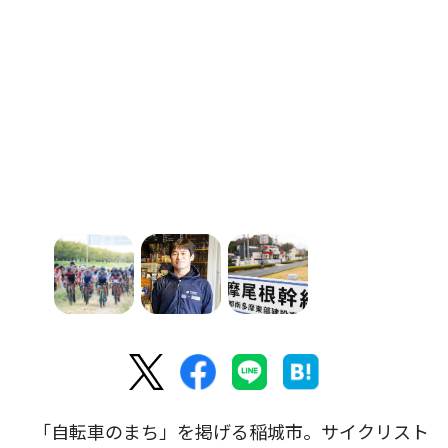
「自転車のまち」を掲げる稲城市。サイクリスト