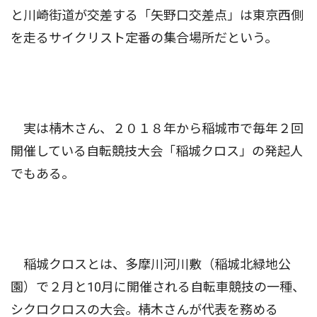
と川崎街道が交差する「矢野口交差点」は東京西側
を走るサイクリスト定番の集合場所だという。
実は棈木さん、２０１８年から稲城市で毎年２回
開催している自転競技大会「稲城クロス」の発起人
でもある。
稲城クロスとは、多摩川河川敷（稲城北緑地公
園）で２月と10月に開催される自転車競技の一種、
シクロクロスの大会。棈木さんが代表を務める