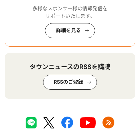
多様なスポンサー様の情報発信を
サポートいたします。
詳細を見る
タウンニュースのRSSを購読
RSSのご登録