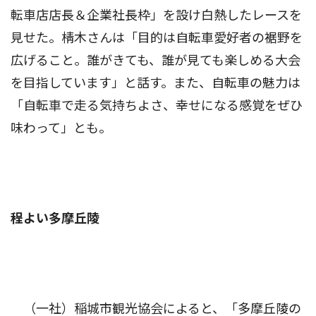
転車店店長＆企業社長枠」を設け白熱したレースを
見せた。棈木さんは「目的は自転車愛好者の裾野を
広げること。誰がきても、誰が見ても楽しめる大会
を目指しています」と話す。また、自転車の魅力は
「自転車で走る気持ちよさ、幸せになる感覚をぜひ
味わって」とも。
程よい多摩丘陵
（一社）稲城市観光協会によると、「多摩丘陵の