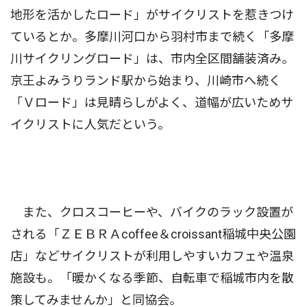
地形を活かしたロード」がサイクリストを惹きつけ
ているとか。多摩川河口から羽村市まで続く「多摩
川サイクリングロード」は、市内全区間舗装済み。
京王よみうりランド駅から始まり、川崎市へ続く
「Ｖロード」は見晴らしがよく、道幅が広いためサ
イクリストに人気だという。
また、クロスコーヒーや、バイクのラック設置が
される「ＺＥＢＲＡcoffee＆croissant稲城中央公園
店」などサイクリストが利用しやすいカフェや温泉
施設も。「暖かくなる季節、自転車で稲城市内を散
策してみませんか」と同協会。