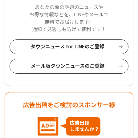
あなたの街の話題のニュースや
お得な情報などを、LINEやメールで
無料でお届けします。
通知で見逃しも防げて便利です！
タウンニュース for LINEのご登録
メール版タウンニュースのご登録
広告出稿をご検討のスポンサー様
広告出稿
しませんか？