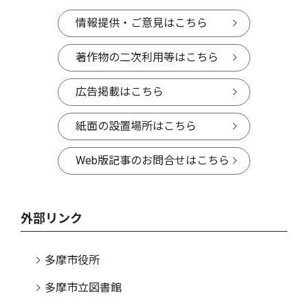
情報提供・ご意見はこちら
著作物の二次利用等はこちら
広告掲載はこちら
紙面の設置場所はこちら
Web版記事のお問合せはこちら
外部リンク
多摩市役所
多摩市立図書館