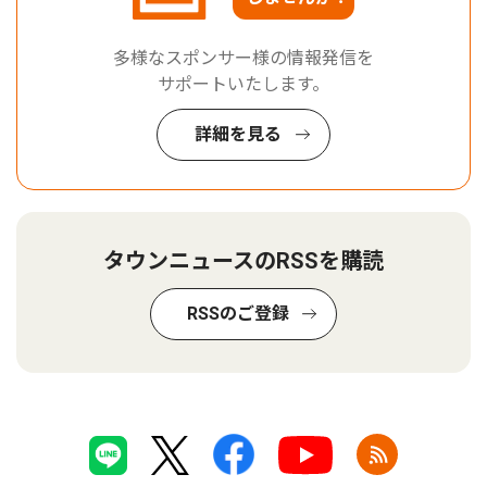
多様なスポンサー様の情報発信を
サポートいたします。
詳細を見る
タウンニュースのRSSを購読
RSSのご登録