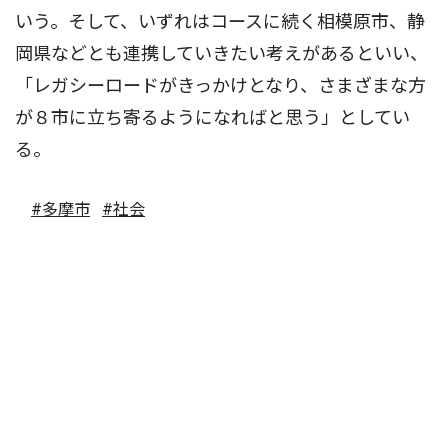
いう。そして、いずれはコースに続く相模原市、静
岡県などとも連携していきたい考えがあるといい、
「レガシーロードがきっかけとなり、さまざまな方
が８市に立ち寄るようになればと思う」としてい
る。
#多摩市
#社会