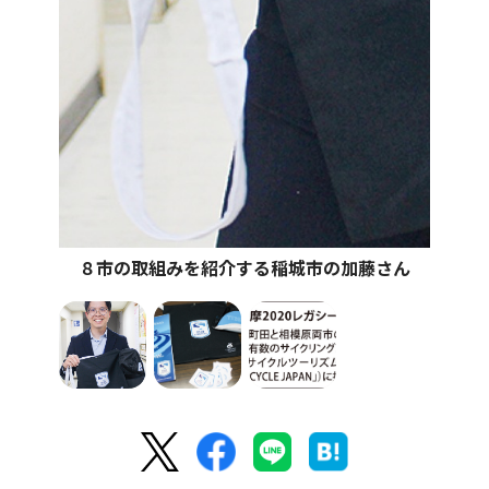
８市の取組みを紹介する稲城市の加藤さん