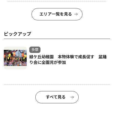
エリア一覧を見る
ピックアップ
多摩
緑ケ丘幼稚園 本物体験で成長促す 盆踊
り会に全園児が参加
すべて見る