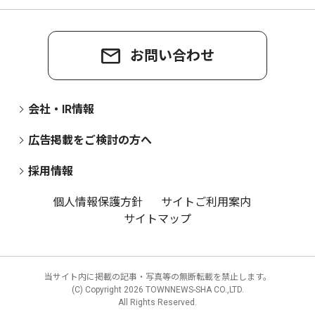
お問い合わせ
会社・IR情報
広告掲載をご検討の方へ
採用情報
個人情報保護方針
サイトご利用案内
サイトマップ
当サイト内に掲載の記事・写真等の無断転載を禁止します。
(C) Copyright
2026 TOWNNEWS-SHA CO.,LTD.
All Rights Reserved.