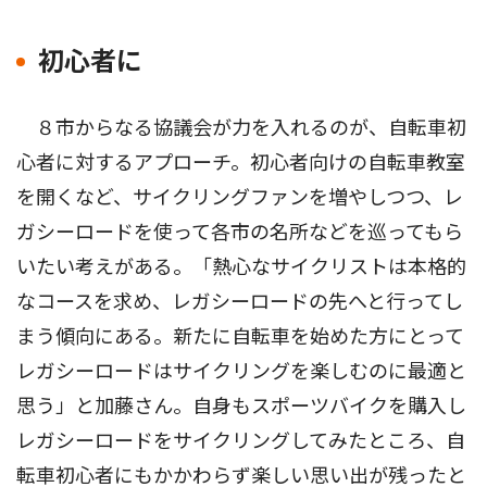
初心者に
８市からなる協議会が力を入れるのが、自転車初
心者に対するアプローチ。初心者向けの自転車教室
を開くなど、サイクリングファンを増やしつつ、レ
ガシーロードを使って各市の名所などを巡ってもら
いたい考えがある。「熱心なサイクリストは本格的
なコースを求め、レガシーロードの先へと行ってし
まう傾向にある。新たに自転車を始めた方にとって
レガシーロードはサイクリングを楽しむのに最適と
思う」と加藤さん。自身もスポーツバイクを購入し
レガシーロードをサイクリングしてみたところ、自
転車初心者にもかかわらず楽しい思い出が残ったと