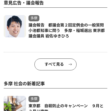
意見広告・議会報告
多摩
議会報告 都議会第２回定例会の一般質問
小池都知事に問う 多摩・稲城選出 東京都
議会議員 岩佐ゆきひろ
すべて見る
多摩 社会の新着記事
多摩
東京都 自殺防止のキャンペーン ９月と