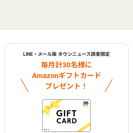
LINE・メール版 タウンニュース読者限定
毎月計30名様に
Amazonギフトカード
プレゼント！