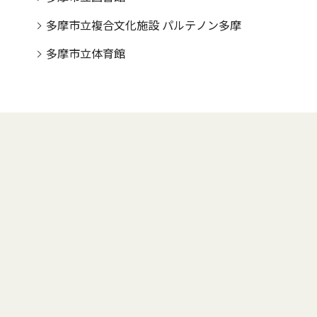
多摩市立複合文化施設 パルテノン多摩
多摩市立体育館