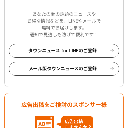
あなたの街の話題のニュースや
お得な情報などを、LINEやメールで
無料でお届けします。
通知で見逃しも防げて便利です！
タウンニュース for LINEのご登録
メール版タウンニュースのご登録
広告出稿をご検討のスポンサー様
広告出稿
しませんか？