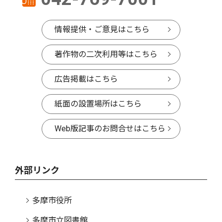
情報提供・ご意見はこちら
著作物の二次利用等はこちら
広告掲載はこちら
紙面の設置場所はこちら
Web版記事のお問合せはこちら
外部リンク
多摩市役所
多摩市立図書館