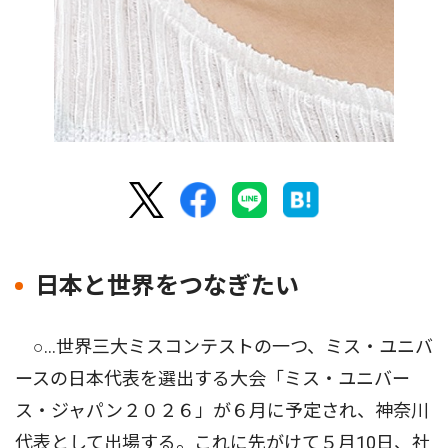
日本と世界をつなぎたい
○…世界三大ミスコンテストの一つ、ミス・ユニバ
ースの日本代表を選出する大会「ミス・ユニバー
ス・ジャパン２０２６」が６月に予定され、神奈川
代表として出場する。これに先がけて５月10日、社