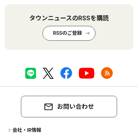
タウンニュースのRSSを購読
RSSのご登録
お問い合わせ
会社・IR情報