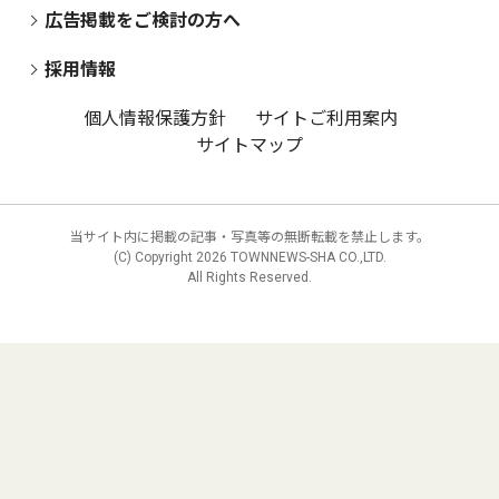
広告掲載をご検討の方へ
採用情報
個人情報保護方針
サイトご利用案内
サイトマップ
当サイト内に掲載の記事・写真等の無断転載を禁止します。
(C) Copyright
2026 TOWNNEWS-SHA CO.,LTD.
All Rights Reserved.