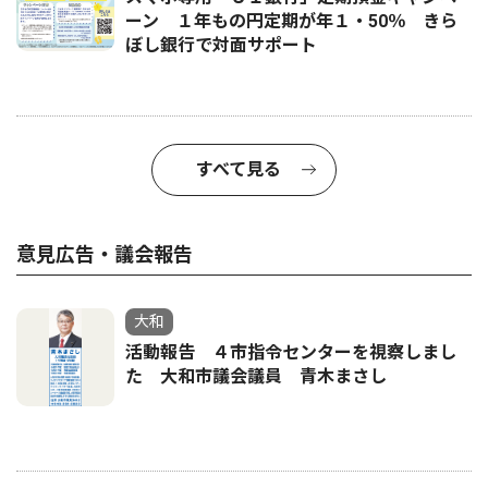
ーン １年もの円定期が年１・50％ きら
ぼし銀行で対面サポート
すべて見る
意見広告・議会報告
大和
活動報告 ４市指令センターを視察しまし
た 大和市議会議員 青木まさし