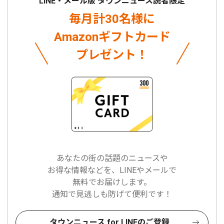
LINE・メール版 タウンニュース読者限定
毎月計30名様に
Amazonギフトカード
プレゼント！
あなたの街の話題のニュースや
お得な情報などを、LINEやメールで
無料でお届けします。
通知で見逃しも防げて便利です！
タウンニュース for LINEのご登録