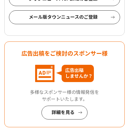
メール版タウンニュースのご登録
広告出稿をご検討のスポンサー様
広告出稿
しませんか？
多様なスポンサー様の情報発信を
サポートいたします。
詳細を見る