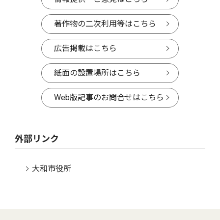
著作物の二次利用等はこちら
広告掲載はこちら
紙面の設置場所はこちら
Web版記事のお問合せはこちら
外部リンク
大和市役所