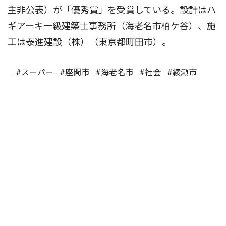
主非公表）が「優秀賞」を受賞している。設計はハ
ギアーキ一級建築士事務所（海老名市柏ケ谷）、施
工は泰進建設（株）（東京都町田市）。
#スーパー
#座間市
#海老名市
#社会
#綾瀬市