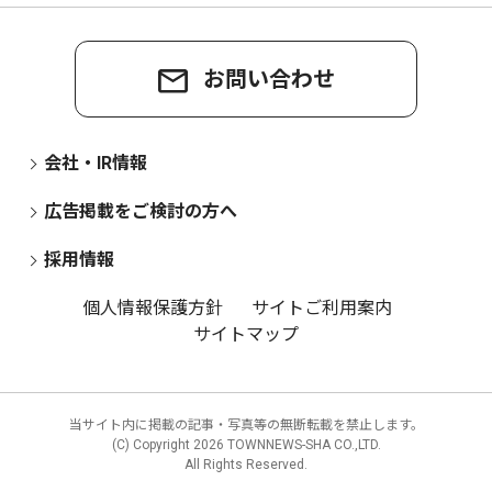
お問い合わせ
会社・IR情報
広告掲載をご検討の方へ
採用情報
個人情報保護方針
サイトご利用案内
サイトマップ
当サイト内に掲載の記事・写真等の無断転載を禁止します。
(C) Copyright
2026 TOWNNEWS-SHA CO.,LTD.
All Rights Reserved.