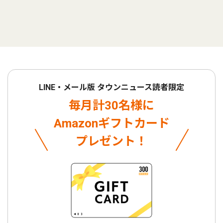
LINE・メール版 タウンニュース読者限定
毎月計30名様に
Amazonギフトカード
プレゼント！