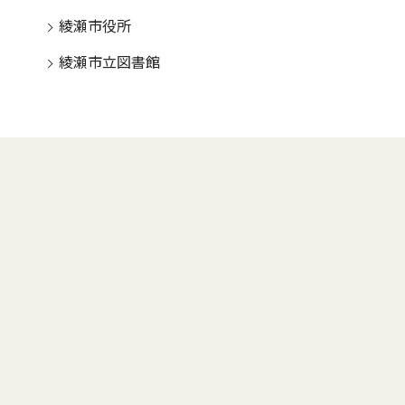
綾瀬市役所
綾瀬市立図書館