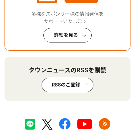
多様なスポンサー様の情報発信を
サポートいたします。
詳細を見る
タウンニュースのRSSを購読
RSSのご登録