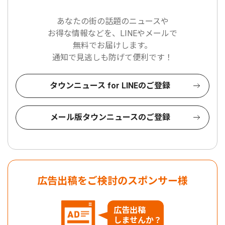
あなたの街の話題のニュースや
お得な情報などを、LINEやメールで
無料でお届けします。
通知で見逃しも防げて便利です！
タウンニュース for LINEのご登録
メール版タウンニュースのご登録
広告出稿をご検討のスポンサー様
広告出稿
しませんか？