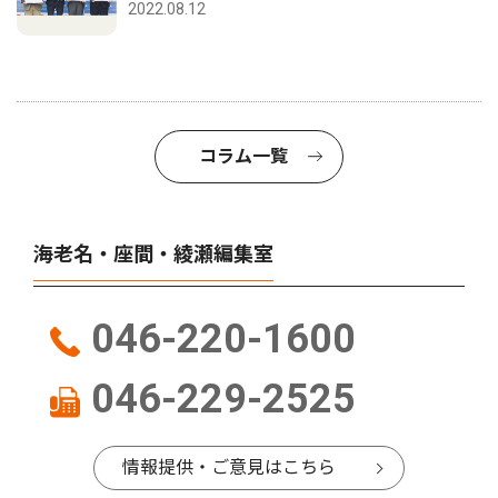
2022.08.12
コラム一覧
海老名・座間・綾瀬編集室
046-220-1600
046-229-2525
情報提供・ご意見はこちら