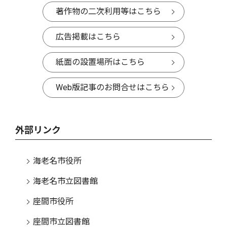
著作物の二次利用等はこちら
広告掲載はこちら
紙面の設置場所はこちら
Web版記事のお問合せはこちら
外部リンク
海老名市役所
海老名市立図書館
座間市役所
座間市立図書館