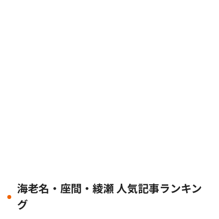
海老名・座間・綾瀬 人気記事ランキン
グ