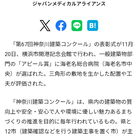
ジャパンメディカルアライアンス
「第67回神奈川建築コンクール」の表彰式が11月
20日、横浜市開港記念会館で行われ、一般建築物部
門の「アピール賞」に海老名総合病院（海老名市中
央）が選ばれた。三角形の敷地を生かした配置や工
夫が評価された。
「神奈川建築コンクール」は、県内の建築物の質
向上や安全・安心で人や環境に優しい魅力あるまち
づくりの推進を目的に毎年行われているもの。県と
12市（建築確認などを行う建築主事を置く市）が主