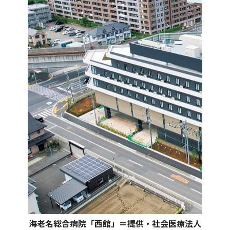
海老名総合病院「西館」＝提供・社会医療法人