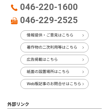
046-220-1600
046-229-2525
情報提供・ご意見はこちら
著作物の二次利用等はこちら
広告掲載はこちら
紙面の設置場所はこちら
Web版記事のお問合せはこちら
外部リンク