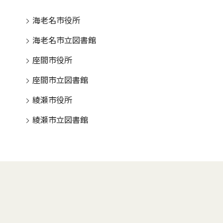
海老名市役所
海老名市立図書館
座間市役所
座間市立図書館
綾瀬市役所
綾瀬市立図書館