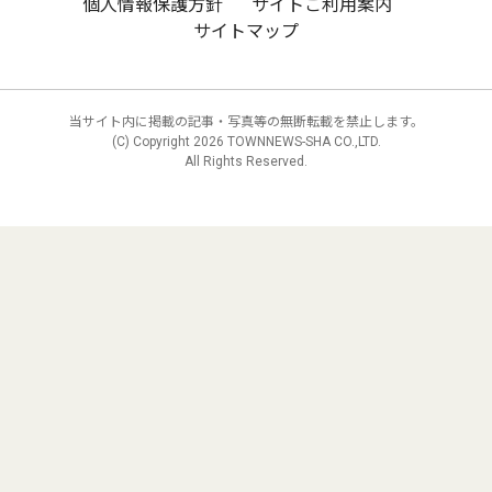
個人情報保護方針
サイトご利用案内
サイトマップ
当サイト内に掲載の記事・写真等の無断転載を禁止します。
(C) Copyright
2026 TOWNNEWS-SHA CO.,LTD.
All Rights Reserved.