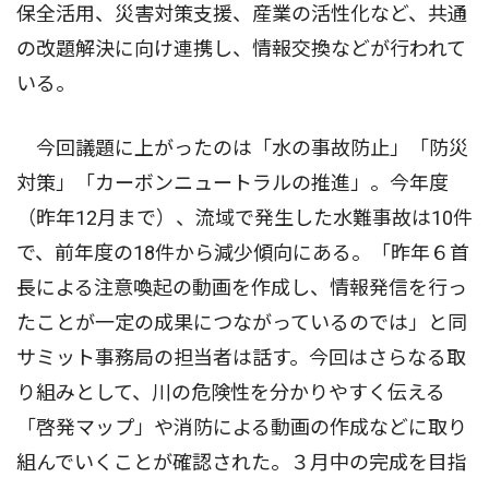
保全活用、災害対策支援、産業の活性化など、共通
の改題解決に向け連携し、情報交換などが行われて
いる。
今回議題に上がったのは「水の事故防止」「防災
対策」「カーボンニュートラルの推進」。今年度
（昨年12月まで）、流域で発生した水難事故は10件
で、前年度の18件から減少傾向にある。「昨年６首
長による注意喚起の動画を作成し、情報発信を行っ
たことが一定の成果につながっているのでは」と同
サミット事務局の担当者は話す。今回はさらなる取
り組みとして、川の危険性を分かりやすく伝える
「啓発マップ」や消防による動画の作成などに取り
組んでいくことが確認された。３月中の完成を目指