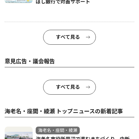
ぼし銀行で対面サポート
すべて見る
意見広告・議会報告
すべて見る
海老名・座間・綾瀬 トップニュースの新着記事
海老名・座間・綾瀬