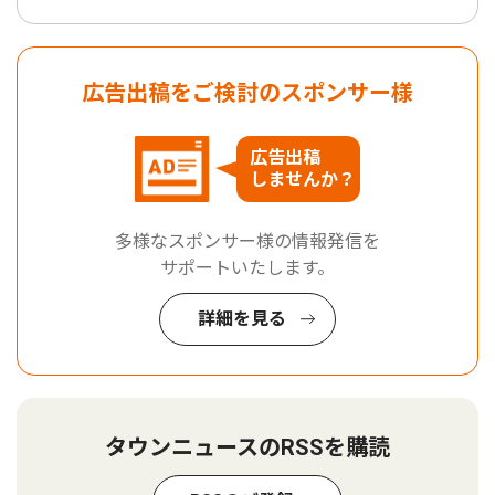
広告出稿をご検討のスポンサー様
広告出稿
しませんか？
多様なスポンサー様の情報発信を
サポートいたします。
詳細を見る
タウンニュースのRSSを購読