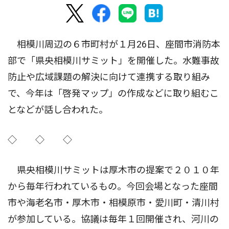
相模川周辺の６市町村が１月26日、座間市消防本
部で「県央相模川サミット」を開催した。水難事故
防止や広域課題の解決に向けて連携する取り組み
で、今年は「啓発マップ」の作成などに取り組むこ
となどが話し合われた。
◇ ◇ ◇
県央相模川サミットは厚木市の提案で２０１０年
から毎年行われているもの。今回会場となった座間
市や海老名市・厚木市・相模原市・愛川町・清川村
が参加している。協議は毎年１回開催され、河川の