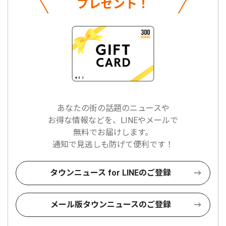
プレゼント！
あなたの街の話題のニュースや
お得な情報などを、LINEやメールで
無料でお届けします。
通知で見逃しも防げて便利です！
タウンニュース for LINEのご登録
メール版タウンニュースのご登録