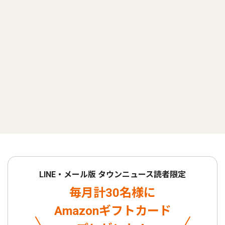
LINE・メール版 タウンニュース読者限定
毎月計30名様に
Amazonギフトカード