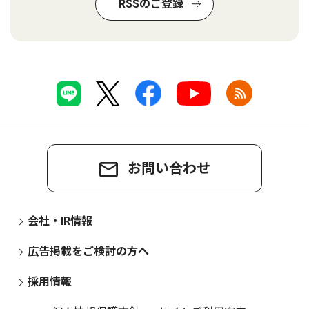
RSSのご登録
お問い合わせ
会社・IR情報
広告掲載をご検討の方へ
採用情報