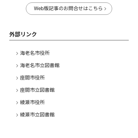
Web版記事のお問合せはこちら
外部リンク
海老名市役所
海老名市立図書館
座間市役所
座間市立図書館
綾瀬市役所
綾瀬市立図書館