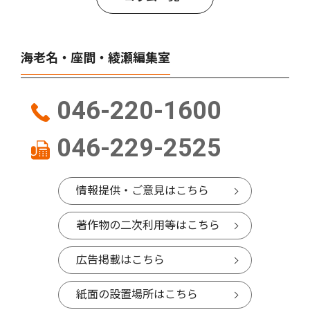
海老名・座間・綾瀬編集室
046-220-1600
046-229-2525
情報提供・ご意見はこちら
著作物の二次利用等はこちら
広告掲載はこちら
紙面の設置場所はこちら