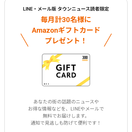
LINE・メール版 タウンニュース読者限定
毎月計30名様に
Amazonギフトカード
プレゼント！
あなたの街の話題のニュースや
お得な情報などを、LINEやメールで
無料でお届けします。
通知で見逃しも防げて便利です！