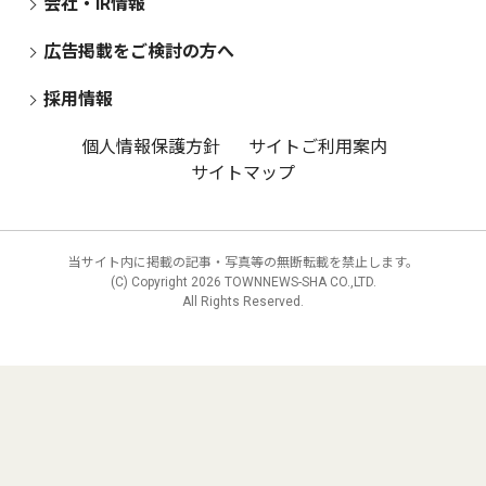
会社・IR情報
広告掲載をご検討の方へ
採用情報
個人情報保護方針
サイトご利用案内
サイトマップ
当サイト内に掲載の記事・写真等の無断転載を禁止します。
(C) Copyright
2026 TOWNNEWS-SHA CO.,LTD.
All Rights Reserved.