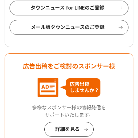
タウンニュース for LINEのご登録
メール版タウンニュースのご登録
広告出稿をご検討のスポンサー様
広告出稿
しませんか？
多様なスポンサー様の情報発信を
サポートいたします。
詳細を見る