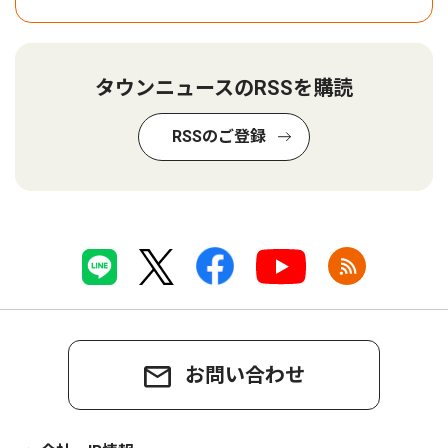
タウンニュースのRSSを購読
RSSのご登録
お問い合わせ