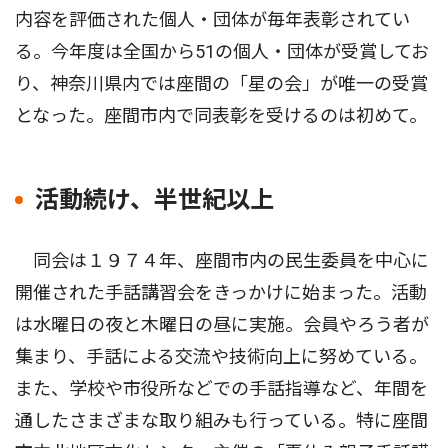
内容を評価された個人・団体が毎年表彰されてい
る。今年度は全国から51の個人・団体が受賞してお
り、神奈川県内では座間の「星の会」が唯一の受賞
となった。座間市内で同表彰を受けるのは初めて。
活動続け、半世紀以上
同会は１９７４年、座間市内の民生委員を中心に
開催された手話講習会をきっかけに始まった。活動
は水曜日の夜と木曜日の昼に実施。会員やろう者が
集まり、手話による交流や技術向上に努めている。
また、学校や市役所などでの手話指導など、年間を
通したさまざまな取り組みも行っている。特に座間