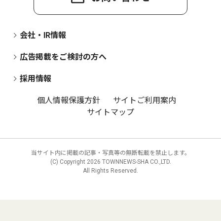
会社・IR情報
広告掲載をご検討の方へ
採用情報
個人情報保護方針
サイトご利用案内
サイトマップ
当サイト内に掲載の記事・写真等の無断転載を禁止します。
(C) Copyright
2026 TOWNNEWS-SHA CO.,LTD.
All Rights Reserved.