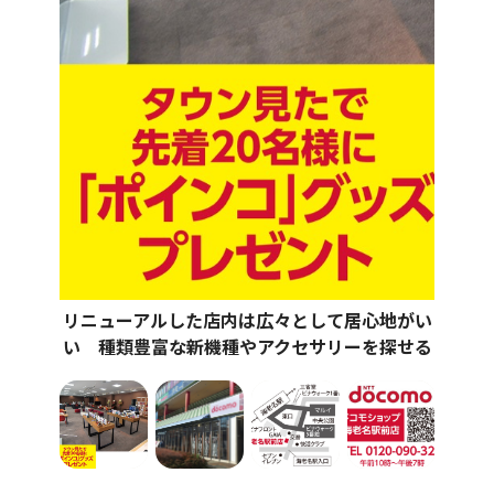
リニューアルした店内は広々として居心地がい
い 種類豊富な新機種やアクセサリーを探せる