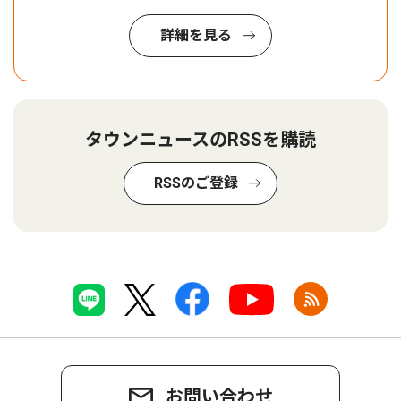
詳細を見る
タウンニュースのRSSを購読
RSSのご登録
お問い合わせ