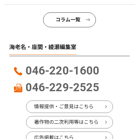
コラム一覧
海老名・座間・綾瀬編集室
046-220-1600
046-229-2525
情報提供・ご意見はこちら
著作物の二次利用等はこちら
広告掲載はこちら