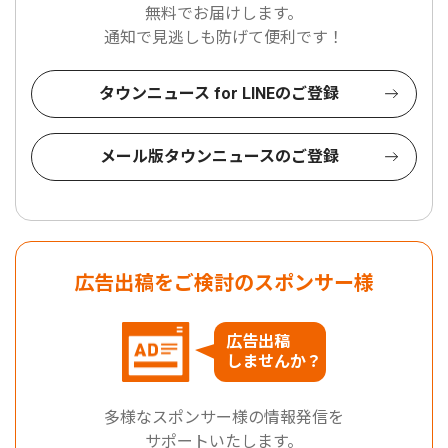
無料でお届けします。
通知で見逃しも防げて便利です！
タウンニュース for LINEのご登録
メール版タウンニュースのご登録
広告出稿をご検討のスポンサー様
広告出稿
しませんか？
多様なスポンサー様の情報発信を
サポートいたします。