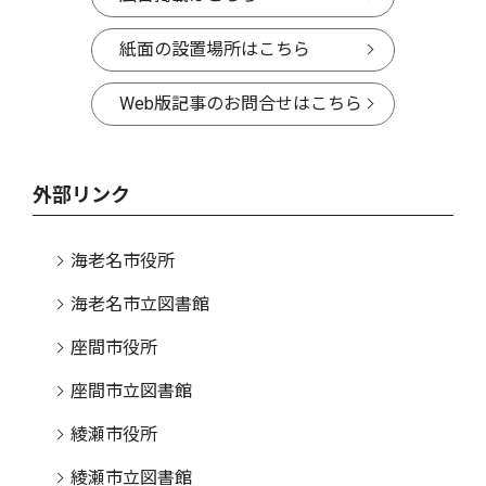
紙面の設置場所はこちら
Web版記事のお問合せはこちら
外部リンク
海老名市役所
海老名市立図書館
座間市役所
座間市立図書館
綾瀬市役所
綾瀬市立図書館