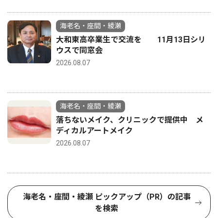
海老名・座間・綾瀬
大和東高卒業生で交流を 11月13日シリ
ウスで同窓会
2026.08.07
海老名・座間・綾瀬
落ちないメイク、クリニックで提供中 メ
ディカルアートメイク
2026.08.07
海老名・座間・綾瀬 ピックアップ（PR）の記事
を検索