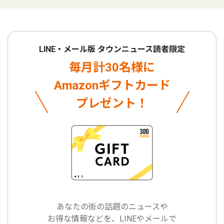
LINE・メール版 タウンニュース読者限定
毎月計30名様に
Amazonギフトカード
プレゼント！
あなたの街の話題のニュースや
お得な情報などを、LINEやメールで