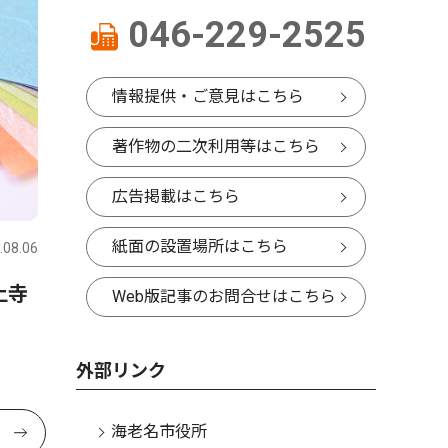
046-229-2525
情報提供・ご意見はこちら
著作物の二次利用等はこちら
広告掲載はこちら
紙面の設置場所はこちら
.08.06
上寺
Web版記事のお問合せはこちら
外部リンク
海老名市役所