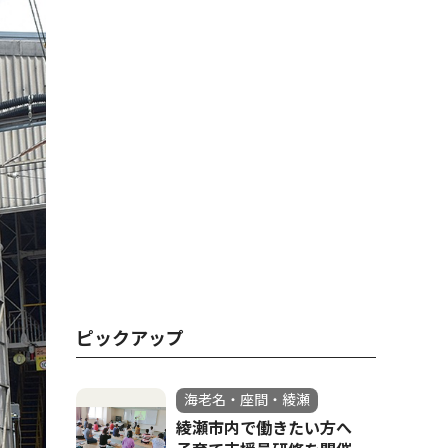
ピックアップ
海老名・座間・綾瀬
綾瀬市内で働きたい方へ