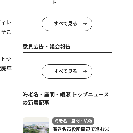
ト
ディレ
すべて見る
、そこ
意見広告・議会報告
ルトや
次廃車
すべて見る
海老名・座間・綾瀬 トップニュース
の新着記事
海老名・座間・綾瀬
海老名市役所周辺で進むま