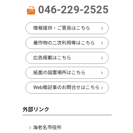
046-229-2525
情報提供・ご意見はこちら
著作物の二次利用等はこちら
広告掲載はこちら
紙面の設置場所はこちら
Web版記事のお問合せはこちら
外部リンク
海老名市役所