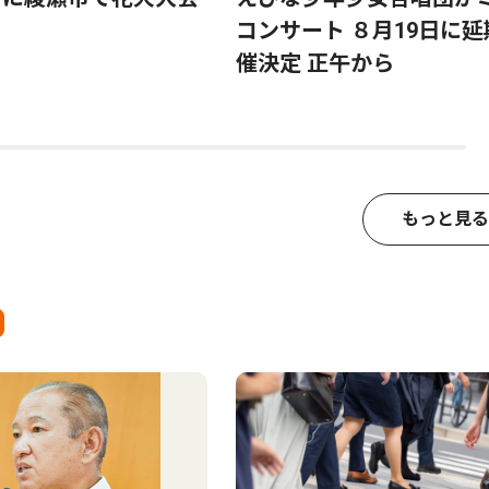
コンサート ８月19日に延
催決定 正午から
もっと見る