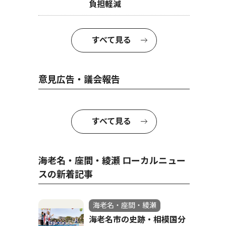
負担軽減
すべて見る
意見広告・議会報告
すべて見る
海老名・座間・綾瀬 ローカルニュー
スの新着記事
海老名・座間・綾瀬
海老名市の史跡・相模国分