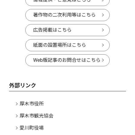
著作物の二次利用等はこちら
広告掲載はこちら
紙面の設置場所はこちら
Web版記事のお問合せはこちら
外部リンク
厚木市役所
厚木市観光協会
愛川町役場