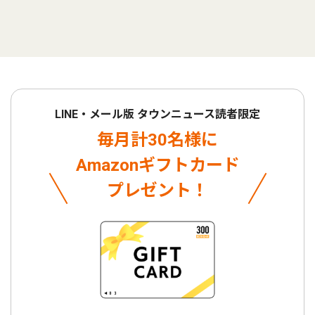
LINE・メール版 タウンニュース読者限定
毎月計30名様に
Amazonギフトカード
プレゼント！