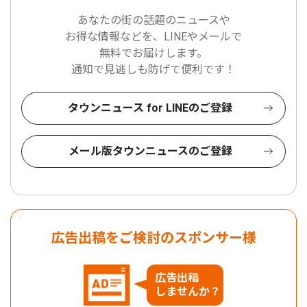
あなたの街の話題のニュースや
お得な情報などを、LINEやメールで
無料でお届けします。
通知で見逃しも防げて便利です！
タウンニュース for LINEのご登録
メール版タウンニュースのご登録
広告出稿をご検討のスポンサー様
広告出稿
しませんか？