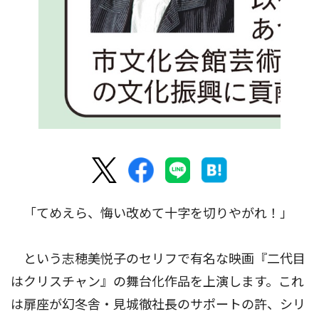
「てめえら、悔い改めて十字を切りやがれ！」
という志穂美悦子のセリフで有名な映画『二代目
はクリスチャン』の舞台化作品を上演します。これ
は扉座が幻冬舎・見城徹社長のサポートの許、シリ