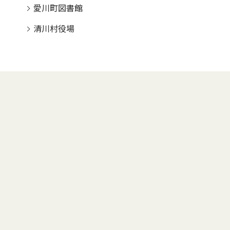
愛川町図書館
清川村役場