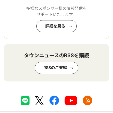
多様なスポンサー様の情報発信を
サポートいたします。
詳細を見る
タウンニュースのRSSを購読
RSSのご登録