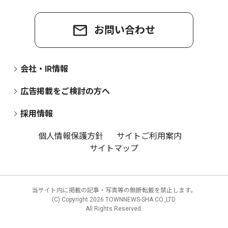
お問い合わせ
会社・IR情報
広告掲載をご検討の方へ
採用情報
個人情報保護方針
サイトご利用案内
サイトマップ
当サイト内に掲載の記事・写真等の無断転載を禁止します。
(C) Copyright
2026 TOWNNEWS-SHA CO.,LTD.
All Rights Reserved.