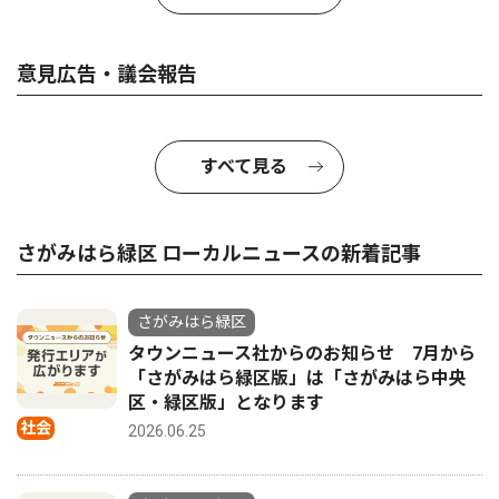
意見広告・議会報告
すべて見る
さがみはら緑区 ローカルニュースの新着記事
さがみはら緑区
タウンニュース社からのお知らせ 7月から
「さがみはら緑区版」は「さがみはら中央
区・緑区版」となります
社会
2026.06.25