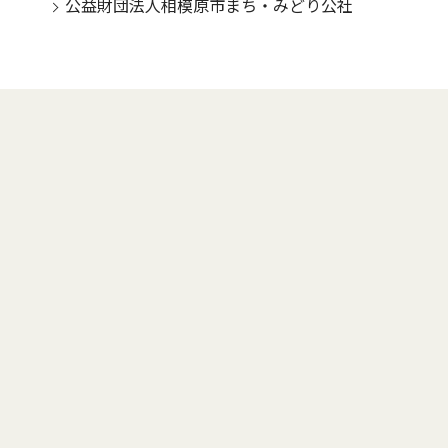
公益財団法人相模原市まち・みどり公社