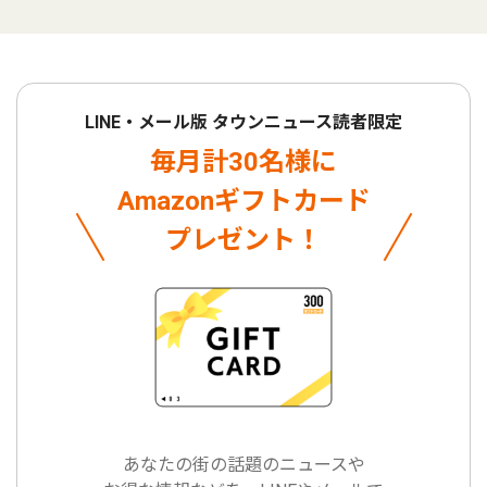
LINE・メール版 タウンニュース読者限定
毎月計30名様に
Amazonギフトカード
プレゼント！
あなたの街の話題のニュースや