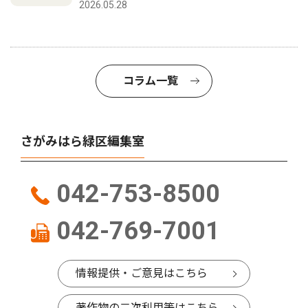
2026.05.28
コラム一覧
さがみはら緑区編集室
042-753-8500
042-769-7001
情報提供・ご意見はこちら
著作物の二次利用等はこちら