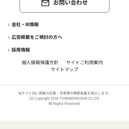
お問い合わせ
会社・IR情報
広告掲載をご検討の方へ
採用情報
個人情報保護方針
サイトご利用案内
サイトマップ
当サイト内に掲載の記事・写真等の無断転載を禁止します。
(C) Copyright
2026 TOWNNEWS-SHA CO.,LTD.
All Rights Reserved.