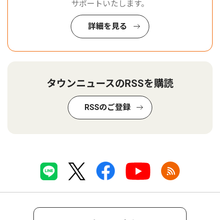
サポートいたします。
詳細を見る
タウンニュースのRSSを購読
RSSのご登録