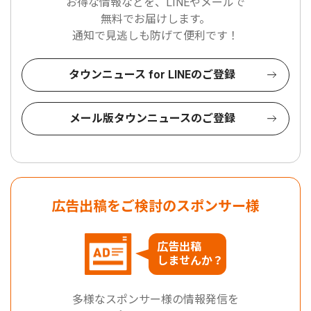
お得な情報などを、LINEやメールで
無料でお届けします。
通知で見逃しも防げて便利です！
タウンニュース for LINEのご登録
メール版タウンニュースのご登録
広告出稿をご検討のスポンサー様
広告出稿
しませんか？
多様なスポンサー様の情報発信を