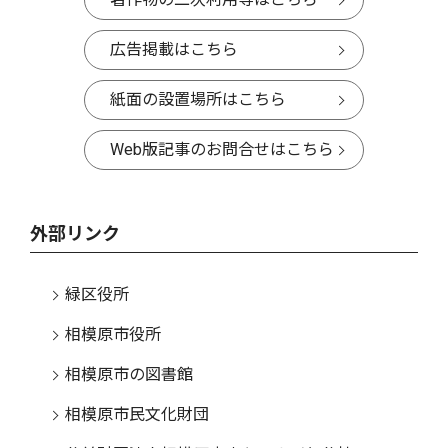
広告掲載はこちら
紙面の設置場所はこちら
Web版記事のお問合せはこちら
外部リンク
緑区役所
相模原市役所
相模原市の図書館
相模原市民文化財団