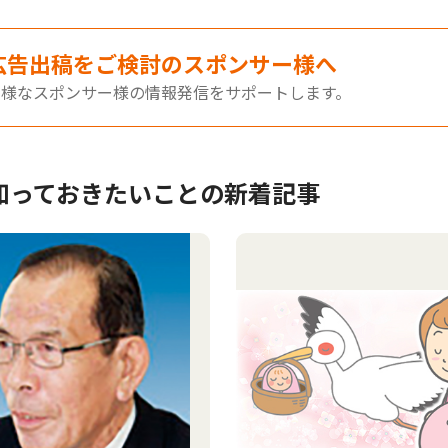
広告出稿をご検討のスポンサー様へ
多様なスポンサー様の情報発信をサポートします。
知っておきたいことの新着記事