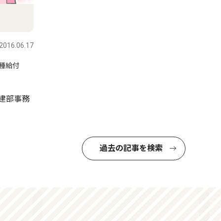
2016.06.17
種給付
建部事務
過去の記事を検索