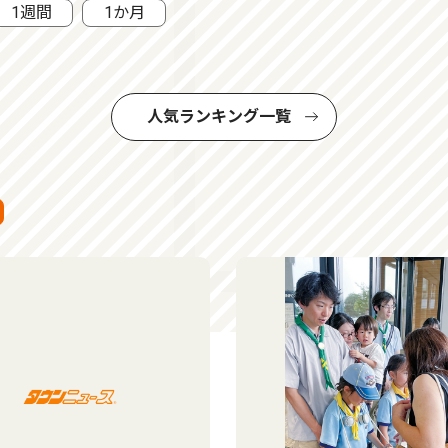
1週間
1か月
人気ランキング一覧