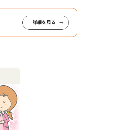
詳細を見る