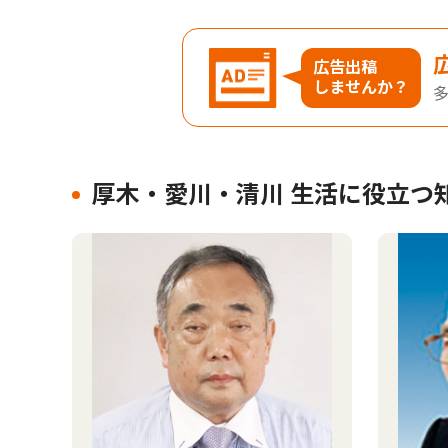
広告出稿
しませんか？
厚木・愛川・清川 生活に役立つ