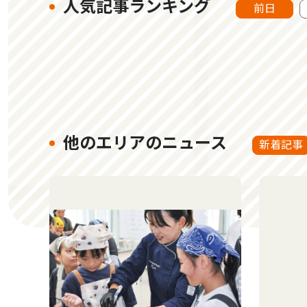
人気記事ランキング
前日
他のエリアのニュース
新着記事